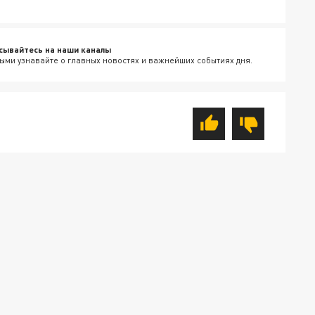
сывайтесь на наши каналы
ыми узнавайте о главных новостях и важнейших событиях дня.