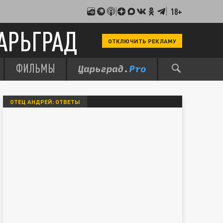
18+
АРЬГРАД
ОТКЛЮЧИТЬ РЕКЛАМУ
ФИЛЬМЫ
ОТЕЦ АНДРЕЙ: ОТВЕТЫ