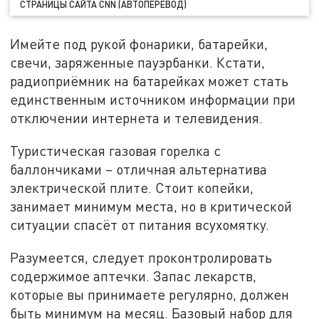
СТРАНИЦЫ САЙТА CNN (АВТОПЕРЕВОД)
Имейте под рукой фонарики, батарейки,
свечи, заряженные пауэрбанки. Кстати,
радиоприёмник на батарейках может стать
единственным источником информации при
отключении интернета и телевидения.
Туристическая газовая горелка с
баллончиками – отличная альтернатива
электрической плите. Стоит копейки,
занимает минимум места, но в критической
ситуации спасёт от питания всухомятку.
Разумеется, следует проконтролировать
содержимое аптечки. Запас лекарств,
которые вы принимаете регулярно, должен
быть минимум на месяц. Базовый набор для