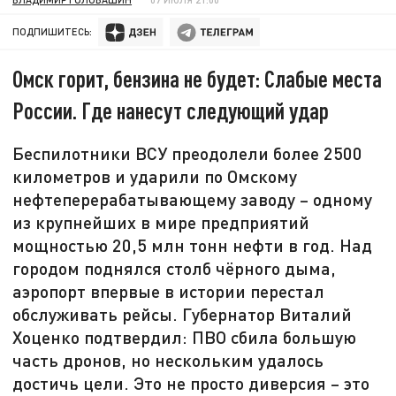
ПОДПИШИТЕСЬ:
Омск горит, бензина не будет: Слабые места
России. Где нанесут следующий удар
Беспилотники ВСУ преодолели более 2500
километров и ударили по Омскому
нефтеперерабатывающему заводу – одному
из крупнейших в мире предприятий
мощностью 20,5 млн тонн нефти в год. Над
городом поднялся столб чёрного дыма,
аэропорт впервые в истории перестал
обслуживать рейсы. Губернатор Виталий
Хоценко подтвердил: ПВО сбила большую
часть дронов, но нескольким удалось
достичь цели. Это не просто диверсия – это