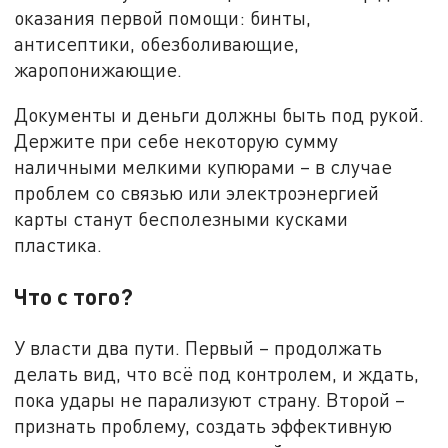
оказания первой помощи: бинты,
антисептики, обезболивающие,
жаропонижающие.
Документы и деньги должны быть под рукой.
Держите при себе некоторую сумму
наличными мелкими купюрами – в случае
проблем со связью или электроэнергией
карты станут бесполезными кусками
пластика.
Что с того?
У власти два пути. Первый – продолжать
делать вид, что всё под контролем, и ждать,
пока удары не парализуют страну. Второй –
признать проблему, создать эффективную