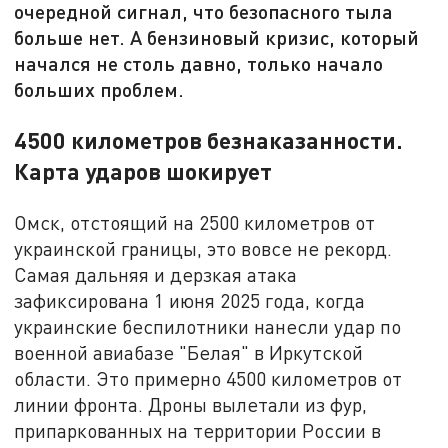
очередной сигнал, что безопасного тыла
больше нет. А бензиновый кризис, который
начался не столь давно, только начало
больших проблем.
4500 километров безнаказанности.
Карта ударов шокирует
Омск, отстоящий на 2500 километров от
украинской границы, это вовсе не рекорд.
Самая дальняя и дерзкая атака
зафиксирована 1 июня 2025 года, когда
украинские беспилотники нанесли удар по
военной авиабазе "Белая" в Иркутской
области. Это примерно 4500 километров от
линии фронта. Дроны вылетали из фур,
припаркованных на территории России в