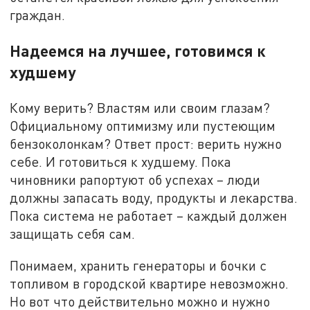
граждан.
Надеемся на лучшее, готовимся к
худшему
Кому верить? Властям или своим глазам?
Официальному оптимизму или пустеющим
бензоколонкам? Ответ прост: верить нужно
себе. И готовиться к худшему. Пока
чиновники рапортуют об успехах – люди
должны запасать воду, продукты и лекарства.
Пока система не работает – каждый должен
защищать себя сам.
Понимаем, хранить генераторы и бочки с
топливом в городской квартире невозможно.
Но вот что действительно можно и нужно