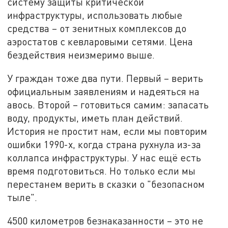
систему защиты критической
инфраструктуры, использовать любые
средства – от зенитных комплексов до
аэростатов с кевларовыми сетями. Цена
бездействия неизмеримо выше.
У граждан тоже два пути. Первый – верить
официальным заявлениям и надеяться на
авось. Второй – готовиться самим: запасать
воду, продукты, иметь план действий.
История не простит нам, если мы повторим
ошибки 1990-х, когда страна рухнула из-за
коллапса инфраструктуры. У нас ещё есть
время подготовиться. Но только если мы
перестанем верить в сказки о "безопасном
тыле".
4500 километров безнаказанности – это не