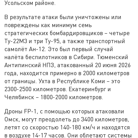
Усольском районе.
В результате атаки были уничтожены или
повреждены как минимум семь
стратегических бомбардировщиков – четыре
Ту-22М3 и три Ту-95, а также транспортный
самолёт Ан-12. Это был первый случай
налёта беспилотников в Сибири. Тюменский
Антипинский НПЗ, атакованный 20 июня 2026
года, находится примерно в 2000 километров
от границы. Ухта в Республике Коми – это
2300-2500 километров. Екатеринбург и
Челябинск – 1800-2000 километров.
Дроны FP-1, с помощью которых атаковали
Омск, могут преодолеть до 3400 километров,
летят со скоростью 140-180 км/ч и находятся
в воздухе 14-17 часов. Они облетают системы