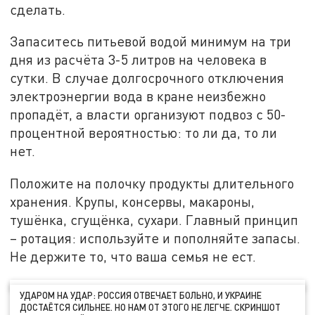
сделать.
Запаситесь питьевой водой минимум на три
дня из расчёта 3-5 литров на человека в
сутки. В случае долгосрочного отключения
электроэнергии вода в кране неизбежно
пропадёт, а власти организуют подвоз с 50-
процентной вероятностью: то ли да, то ли
нет.
Положите на полочку продукты длительного
хранения. Крупы, консервы, макароны,
тушёнка, сгущёнка, сухари. Главный принцип
– ротация: используйте и пополняйте запасы.
Не держите то, что ваша семья не ест.
УДАРОМ НА УДАР: РОССИЯ ОТВЕЧАЕТ БОЛЬНО, И УКРАИНЕ
ДОСТАЁТСЯ СИЛЬНЕЕ. НО НАМ ОТ ЭТОГО НЕ ЛЕГЧЕ. СКРИНШОТ