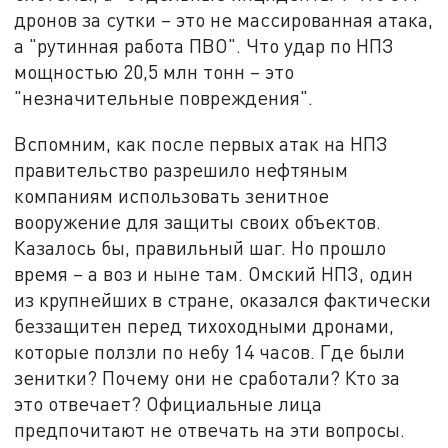
дронов за сутки – это не массированная атака,
а "рутинная работа ПВО". Что удар по НПЗ
мощностью 20,5 млн тонн – это
"незначительные повреждения".
Вспомним, как после первых атак на НПЗ
правительство разрешило нефтяным
компаниям использовать зенитное
вооружение для защиты своих объектов.
Казалось бы, правильный шаг. Но прошло
время – а воз и ныне там. Омский НПЗ, один
из крупнейших в стране, оказался фактически
беззащитен перед тихоходными дронами,
которые ползли по небу 14 часов. Где были
зенитки? Почему они не сработали? Кто за
это отвечает? Официальные лица
предпочитают не отвечать на эти вопросы.