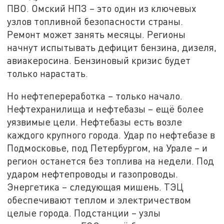
ПВО. Омский НПЗ – это один из ключевых
узлов топливной безопасности страны.
Ремонт может занять месяцы. Регионы
начнут испытывать дефицит бензина, дизеля,
авиакеросина. Бензиновый кризис будет
только нарастать.
Но нефтепереработка – только начало.
Нефтехранилища и нефтебазы – ещё более
уязвимые цели. Нефтебазы есть возле
каждого крупного города. Удар по нефтебазе в
Подмосковье, под Петербургом, на Урале – и
регион останется без топлива на недели. Под
ударом нефтепроводы и газопроводы.
Энергетика – следующая мишень. ТЭЦ
обеспечивают теплом и электричеством
целые города. Подстанции – узлы