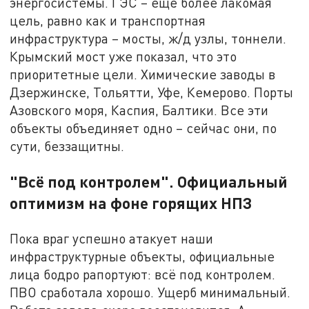
энергосистемы. ГЭС – ещё более лакомая
цель, равно как и транспортная
инфраструктура – мосты, ж/д узлы, тоннели.
Крымский мост уже показал, что это
приоритетные цели. Химические заводы в
Дзержинске, Тольятти, Уфе, Кемерово. Порты
Азовского моря, Каспия, Балтики. Все эти
объекты объединяет одно – сейчас они, по
сути, беззащитны.
"Всё под контролем". Официальный
оптимизм на фоне горящих НПЗ
Пока враг успешно атакует наши
инфраструктурные объекты, официальные
лица бодро рапортуют: всё под контролем.
ПВО сработала хорошо. Ущерб минимальный.