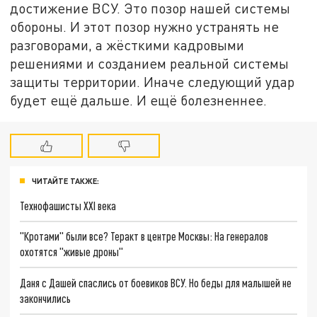
достижение ВСУ. Это позор нашей системы
обороны. И этот позор нужно устранять не
разговорами, а жёсткими кадровыми
решениями и созданием реальной системы
защиты территории. Иначе следующий удар
будет ещё дальше. И ещё болезненнее.
ЧИТАЙТЕ ТАКЖЕ:
Технофашисты XXI века
"Кротами" были все? Теракт в центре Москвы: На генералов
охотятся "живые дроны"
Даня с Дашей спаслись от боевиков ВСУ. Но беды для малышей не
закончились