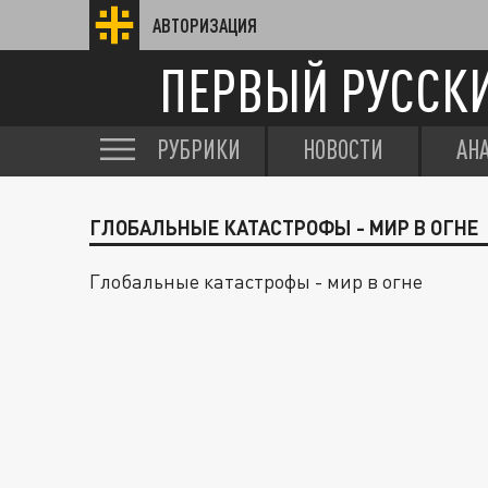
АВТОРИЗАЦИЯ
ПЕРВЫЙ РУССК
РУБРИКИ
НОВОСТИ
АН
ГЛОБАЛЬНЫЕ КАТАСТРОФЫ - МИР В ОГНЕ
Глобальные катастрофы - мир в огне