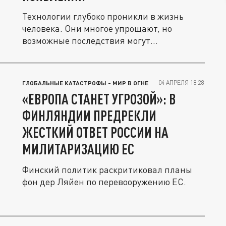
Технологии глубоко проникли в жизнь
человека. Они многое упрощают, но
возможные последствия могут
многократно...
04 АПРЕЛЯ 18:28
ГЛОБАЛЬНЫЕ КАТАСТРОФЫ - МИР В ОГНЕ
«ЕВРОПА СТАНЕТ УГРОЗОЙ»: В
ФИНЛЯНДИИ ПРЕДРЕКЛИ
ЖЕСТКИЙ ОТВЕТ РОССИИ НА
МИЛИТАРИЗАЦИЮ ЕС
Финский политик раскритиковал планы
фон дер Ляйен по перевооружению ЕС.