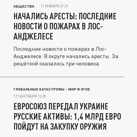
11 ЯНВАРЯ 21:21
ОБЩЕСТВО
НАЧАЛИСЬ АРЕСТЫ: ПОСЛЕДНИЕ
НОВОСТИ О ПОЖАРАХ В ЛОС-
АНДЖЕЛЕСЕ
Последние новости о пожарах в Лос-
Анджелесе. В округе начались аресты. За
решёткой оказалось три человека.
ГЛОБАЛЬНЫЕ КАТАСТРОФЫ - МИР В ОГНЕ
17 СЕНТЯБРЯ 12:25
ЕВРОСОЮЗ ПЕРЕДАЛ УКРАИНЕ
РУССКИЕ АКТИВЫ: 1,4 МЛРД ЕВРО
ПОЙДУТ НА ЗАКУПКУ ОРУЖИЯ