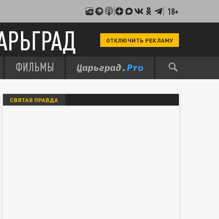
18+
АРЬГРАД
ОТКЛЮЧИТЬ РЕКЛАМУ
ФИЛЬМЫ
СВЯТАЯ ПРАВДА