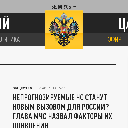
БЕЛАРУСЬ
ИЙ
Ц
АЛИТИКА
ЭФИР
03 АВГУСТА 16:32
ОБЩЕСТВО
НЕПРОГНОЗИРУЕМЫЕ ЧС СТАНУТ
НОВЫМ ВЫЗОВОМ ДЛЯ РОССИИ?
ГЛАВА МЧС НАЗВАЛ ФАКТОРЫ ИХ
ПОЯВЛЕНИЯ