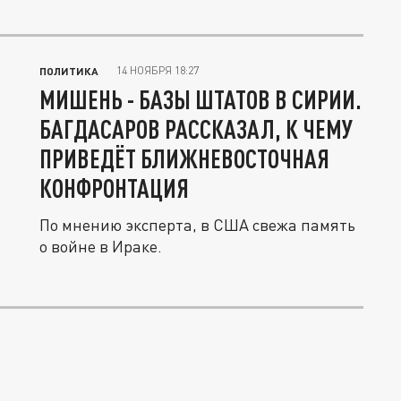
14 НОЯБРЯ 18:27
ПОЛИТИКА
МИШЕНЬ - БАЗЫ ШТАТОВ В СИРИИ.
БАГДАСАРОВ РАССКАЗАЛ, К ЧЕМУ
ПРИВЕДЁТ БЛИЖНЕВОСТОЧНАЯ
КОНФРОНТАЦИЯ
По мнению эксперта, в США свежа память
о войне в Ираке.