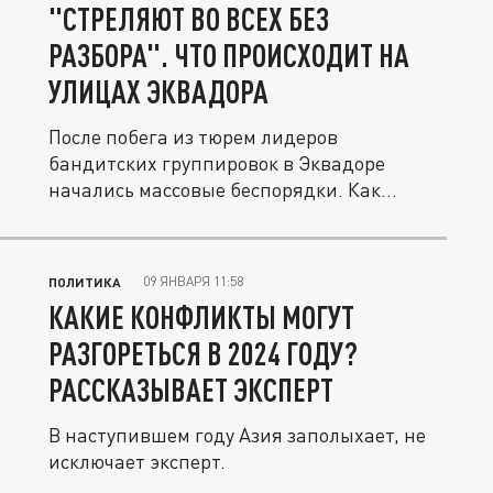
"СТРЕЛЯЮТ ВО ВСЕХ БЕЗ
РАЗБОРА". ЧТО ПРОИСХОДИТ НА
УЛИЦАХ ЭКВАДОРА
После побега из тюрем лидеров
бандитских группировок в Эквадоре
начались массовые беспорядки. Как
сообщают...
09 ЯНВАРЯ 11:58
ПОЛИТИКА
КАКИЕ КОНФЛИКТЫ МОГУТ
РАЗГОРЕТЬСЯ В 2024 ГОДУ?
РАССКАЗЫВАЕТ ЭКСПЕРТ
В наступившем году Азия заполыхает, не
исключает эксперт.