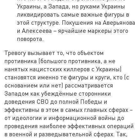
Украины, а Запада, но руками Украины
ликвидировать самые важные фигуры в
этой структуре. Покушения на Аверьянова
и Алексеева – ярчайшие маркеры этого
поворота.
Тревогу вызывает то, что объектом
противника (большого противника, а не
нанятых нацистских киллеров с Украины)
становятся именно те фигуры и круги, кто (с
основанием или нет) рассматривается
Западом как убеждённые сторонники
доведения СВО до полной Победы и
эффективны в этом в самых главных сферах –
от идеологии и информационной войны до
проведения наиболее эффективных операций
в военной и разведывательной сферах. Так,