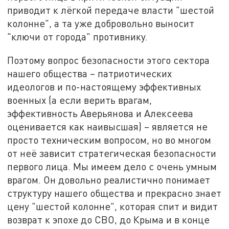
приводит к лёгкой передаче власти "шестой
колонне", а та уже добровольно выносит
"ключи от города" противнику.
Поэтому вопрос безопасности этого сектора
нашего общества – патриотических
идеологов и по-настоящему эффективных
военных (а если верить врагам,
эффективность Аверьянова и Алексеева
оценивается как наивысшая) – является не
просто техническим вопросом, но во многом
от неё зависит стратегическая безопасности
первого лица. Мы имеем дело с очень умным
врагом. Он довольно реалистично понимает
структуру нашего общества и прекрасно знает
цену "шестой колонне", которая спит и видит
возврат к эпохе до СВО, до Крыма и в конце