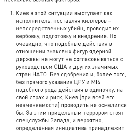
Киев в этой ситуации выступает как
исполнитель, поставляя киллеров –
непосредственных убийц, проводит их
вербовку, подготовку и внедрение. Но
очевидно, что подобные действия в
отношении знаковых фигур ядерной
державы не могут не согласовываться с
руководством США и других значимых
стран НАТО. Без одобрения и, более того,
без прямого указания ЦРУ и MI6
подобного рода действия в одиночку, на
свой страх и риск, Киев (при всей его
невменяемости) проводить не осмелился
бы. За этим прицельным террором стоят
спецслужбы Запада, и вероятно,
определённая инициатива принадлежит