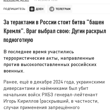
ПОДПИШИТЕСЬ:
За терактами в России стоит битва "башен
Кремля". Враг выбрал свою: Дугин раскрыл
подноготную
В последнее время участились
террористические акты, направленные
против высокопоставленных российских
военных.
Ранее, ещё в декабре 2024 года, украинскими
диверсантами и наёмниками был убит
начальник войск РХБЗ генерал-лейтенант
Игорь Кириллов (раскрывший, в частности,
случаи применения запрещённого