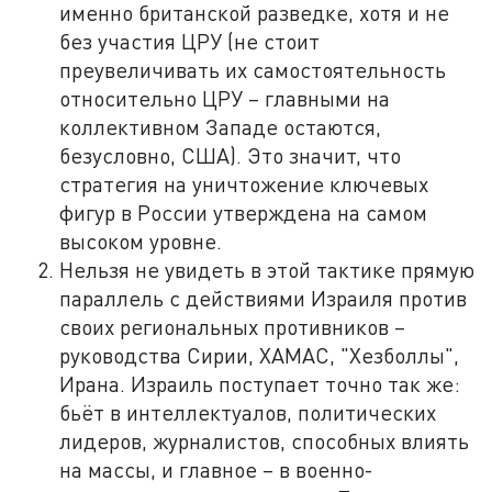
именно британской разведке, хотя и не
без участия ЦРУ (не стоит
преувеличивать их самостоятельность
относительно ЦРУ – главными на
коллективном Западе остаются,
безусловно, США). Это значит, что
стратегия на уничтожение ключевых
фигур в России утверждена на самом
высоком уровне.
Нельзя не увидеть в этой тактике прямую
параллель с действиями Израиля против
своих региональных противников –
руководства Сирии, ХАМАС, "Хезболлы",
Ирана. Израиль поступает точно так же:
бьёт в интеллектуалов, политических
лидеров, журналистов, способных влиять
на массы, и главное – в военно-