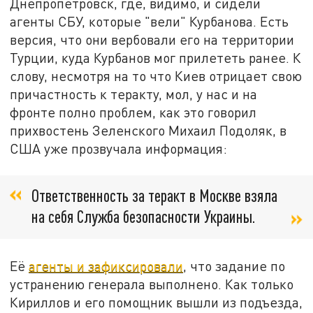
Днепропетровск, где, видимо, и сидели
агенты СБУ, которые "вели" Курбанова. Есть
версия, что они вербовали его на территории
Турции, куда Курбанов мог прилететь ранее. К
слову, несмотря на то что Киев отрицает свою
причастность к теракту, мол, у нас и на
фронте полно проблем, как это говорил
прихвостень Зеленского Михаил Подоляк, в
США уже прозвучала информация:
Ответственность за теракт в Москве взяла
на себя Служба безопасности Украины.
Её
агенты и зафиксировали
, что задание по
устранению генерала выполнено. Как только
Кириллов и его помощник вышли из подъезда,