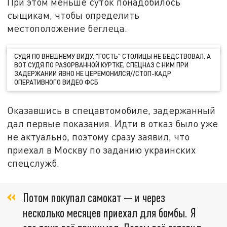
При этом меньше суток понадобилось
сыщикам, чтобы определить
местоположение беглеца.
СУДЯ ПО ВНЕШНЕМУ ВИДУ, "ГОСТЬ" СТОЛИЦЫ НЕ БЕДСТВОВАЛ. А
ВОТ СУДЯ ПО РАЗОРВАННОЙ КУРТКЕ, СПЕЦНАЗ С НИМ ПРИ
ЗАДЕРЖАНИИ ЯВНО НЕ ЦЕРЕМОНИЛСЯ//СТОП-КАДР
ОПЕРАТИВНОГО ВИДЕО ФСБ
Оказавшись в спецавтомобиле, задержанный
дал первые показания. Идти в отказ было уже
не актуально, поэтому сразу заявил, что
приехал в Москву по заданию украинских
спецслужб.
Потом покупал самокат — и через
несколько месяцев приехал для бомбы. Я