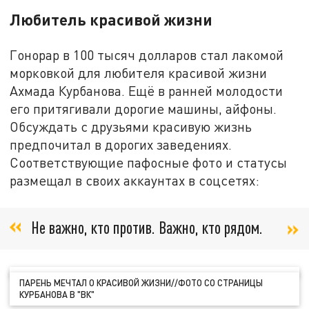
Любитель красивой жизни
Гонорар в 100 тысяч долларов стал лакомой
морковкой для любителя красивой жизни
Ахмада Курбанова. Ещё в ранней молодости
его притягивали дорогие машины, айфоны.
Обсуждать с друзьями красивую жизнь
предпочитал в дорогих заведениях.
Соответствующие пафосные фото и статусы
размещал в своих аккаунтах в соцсетях:
Не важно, кто против. Важно, кто рядом.
ПАРЕНЬ МЕЧТАЛ О КРАСИВОЙ ЖИЗНИ//ФОТО СО СТРАНИЦЫ
КУРБАНОВА В "ВК"