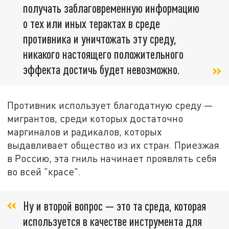
получать заблаговременную информацию
о тех или иных терактах в среде
противника и уничтожать эту среду,
никакого настоящего положительного
эффекта достичь будет невозможно.
Противник использует благодатную среду —
мигрантов, среди которых достаточно
маргиналов и радикалов, которых
выдавливает общество из их стран. Приезжая
в Россию, эта гниль начинает проявлять себя
во всей "красе".
Ну и второй вопрос — это та среда, которая
используется в качестве инструмента для