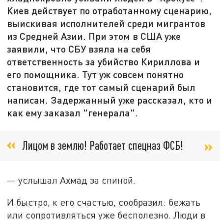
Киев действует по отработанному сценарию,
выискивая исполнителей среди мигрантов
из Средней Азии. При этом в США уже
заявили, что СБУ взяла на себя
ответственность за убийство Кириллова и
его помощника. Тут уж совсем понятно
становится, где тот самый сценарий был
написан. Задержанный уже рассказал, кто и
как ему заказал "генерала".
Лицом в землю! Работает спецназ ФСБ!
— услышал Ахмад за спиной.
И быстро, к его счастью, сообразил: бежать
или сопротивляться уже бесполезно. Люди в