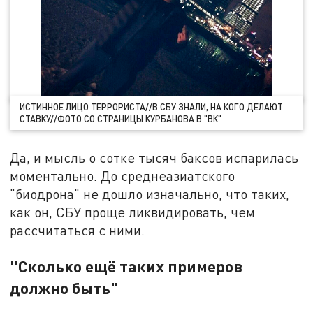
ИСТИННОЕ ЛИЦО ТЕРРОРИСТА//В СБУ ЗНАЛИ, НА КОГО ДЕЛАЮТ
СТАВКУ//ФОТО СО СТРАНИЦЫ КУРБАНОВА В "ВК"
Да, и мысль о сотке тысяч баксов испарилась
моментально. До среднеазиатского
"биодрона" не дошло изначально, что таких,
как он, СБУ проще ликвидировать, чем
рассчитаться с ними.
"Сколько ещё таких примеров
должно быть"