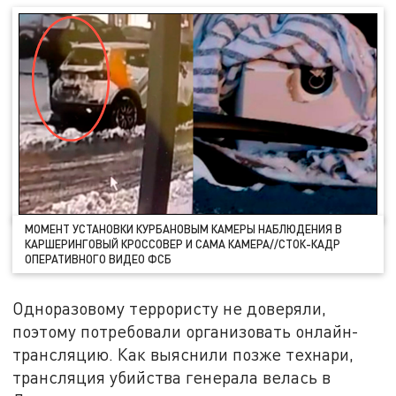
МОМЕНТ УСТАНОВКИ КУРБАНОВЫМ КАМЕРЫ НАБЛЮДЕНИЯ В
КАРШЕРИНГОВЫЙ КРОССОВЕР И САМА КАМЕРА//СТОК-КАДР
ОПЕРАТИВНОГО ВИДЕО ФСБ
Одноразовому террористу не доверяли,
поэтому потребовали организовать онлайн-
трансляцию. Как выяснили позже технари,
трансляция убийства генерала велась в