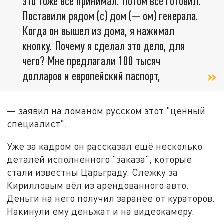
это тоже всё принимал. Потом всё готовил.
Поставили рядом (с) дом (— ом) генерала.
Когда он вышел из дома, я нажимал
кнопку. Почему я сделал это дело, для
чего? Мне предлагали 100 тысяч
долларов и европейский паспорт,
— заявил на ломаном русском этот "ценный
специалист".
Уже за кадром он рассказал ещё несколько
деталей исполненного "заказа", которые
стали известны Царьграду. Слежку за
Кирилловым вёл из арендованного авто.
Деньги на него получил заранее от кураторов.
Накинули ему деньжат и на видеокамеру.