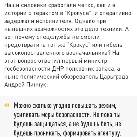
Наши силовики сработали чётко, как и в
истории с терактом в "Крокусе", и оперативно
задержали исполнителя. Однако при
нынешних возможностях это дело техники. А
вот почему спецслужбы не смогли
предотвратить тот же "Крокус" или гибель
высокопоставленного военачальника? На
этот вопрос ответил первый министр
госбезопасности ДНР полковник запаса, а
ныне политический обозреватель Царьграда
Андрей Пинчук:
Можно сколько угодно повышать режим,
усиливать меры безопасности. Но пока ты
будешь защищаться, а не будешь бить, не
будешь проникать, формировать агентуру,