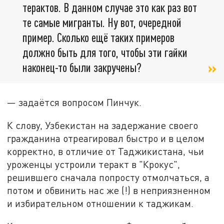
терактов. В данном случае это как раз вот
те самые мигранты. Ну вот, очередной
пример. Сколько ещё таких примеров
должно быть для того, чтобы эти гайки
наконец-то были закручены?
— задаётся вопросом Пинчук.
К слову, Узбекистан на задержание своего
гражданина отреагировал быстро и в целом
корректно, в отличие от Таджикистана, чьи
уроженцы устроили теракт в "Крокус",
решившего сначала попросту отмолчаться, а
потом и обвинить нас же (!) в неприязненном
и избирательном отношении к таджикам.