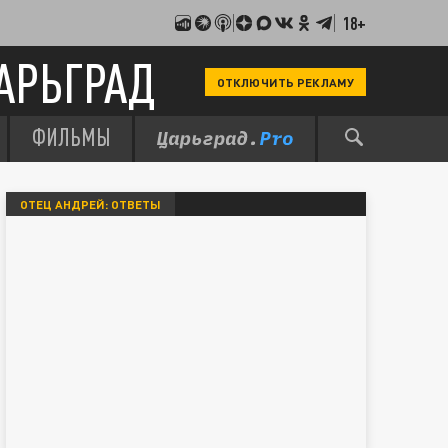
18+
АРЬГРАД
ОТКЛЮЧИТЬ РЕКЛАМУ
ФИЛЬМЫ
ОТЕЦ АНДРЕЙ: ОТВЕТЫ