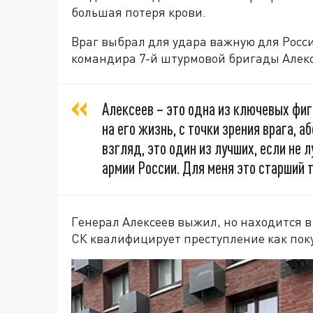
большая потеря крови.
Враг выбрал для удара важную для Росси
командира 7-й штурмовой бригады Алек
Алексеев – это одна из ключевых фигу
на его жизнь, с точки зрения врага, 
взгляд, это один из лучших, если не 
армии России. Для меня это старший т
Генерал Алексеев выжил, но находится 
СК квалифицирует преступление как пок