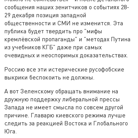
сообщения наших зенитчиков о событиях 28-
29 декабря позиция западной
общественности и СМИ не изменится. Эта
публика будет твердить про "мифы
кремлёвской пропаганды" и "методах Путина
из учебников КГБ" даже при самых
очевидных и неоспоримых доказательствах.
Россию все эти истерические русофобские
выкрики беспокоить не должны.
А вот Зеленскому обращать внимание на
дружную поддержку либеральной прессы
Запада не имеет смысла по совсем другой
причине. Главарю киевского режима лучше
следить за реакцией Востока и Глобального
Юга.