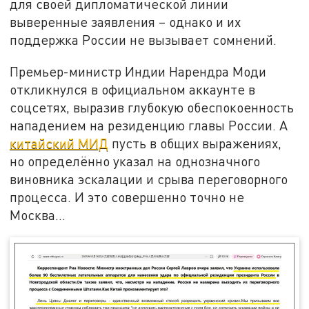
для своей дипломатической линии
выверенные заявления – однако и их
поддержка России не вызывает сомнений.
Премьер-министр Индии Нарендра Моди
откликнулся в официальном аккаунте в
соцсетях, выразив глубокую обеспокоенность
нападением на резиденцию главы России. А
китайский МИД
пусть в общих выражениях,
но определённо указал на однозначного
виновника эскалации и срыва переговорного
процесса. И это совершенно точно не
Москва…