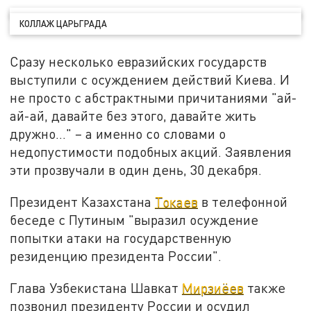
КОЛЛАЖ ЦАРЬГРАДА
Сразу несколько евразийских государств
выступили с осуждением действий Киева. И
не просто с абстрактными причитаниями "ай-
ай-ай, давайте без этого, давайте жить
дружно…" – а именно со словами о
недопустимости подобных акций. Заявления
эти прозвучали в один день, 30 декабря.
Президент Казахстана
Токаев
в телефонной
беседе с Путиным "выразил осуждение
попытки атаки на государственную
резиденцию президента России".
Глава Узбекистана Шавкат
Мирзиёев
также
позвонил президенту России и осудил