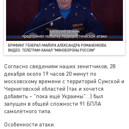
БРИФИНГ ГЕНЕРАЛ-МАЙОРА АЛЕКСАНДРА РОМАНЕНКОВА.
ВИДЕО: ТЕЛЕГРАМ-КАНАЛ "МИНОБОРОНЫ РОССИИ"
Согласно сведениям наших зенитчиков, 28
декабря около 19 часов 20 минут по
московскому времени с территорий Сумской и
Черниговской областей (так и хочется
добавить – "пока ещё Украины"…) был
запущен в общей сложности 91 БПЛА
самолётного типа.
Особенности атаки: