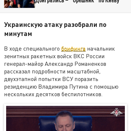
Украинскую атаку разобрали по
минутам
В ходе специального
брифинга
начальник
зенитных ракетных войск ВКС России
генерал-майор Александр Романенков
рассказал подробности масштабной,
двухэтапной попытки ВСУ поразить
резиденцию Владимира Путина с помощью
нескольких десятков беспилотников.