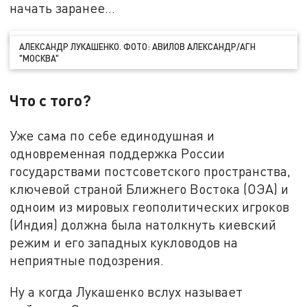
начать заранее…
АЛЕКСАНДР ЛУКАШЕНКО. ФОТО: АВИЛОВ АЛЕКСАНДР/АГН
"МОСКВА"
Что с того?
Уже сама по себе единодушная и
одновременная поддержка России
государствами постсоветского пространства,
ключевой страной Ближнего Востока (ОЭА) и
одноим из мировых геополитических игроков
(Индия) должна была натолкнуть киевский
режим и его западных кукловодов на
неприятные подозрения.
Ну а когда Лукашенко вслух называет