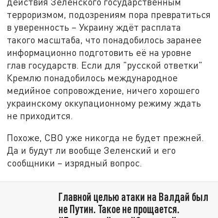
действия Зеленского государственным
терроризмом, подозрениям пора превратиться
в уверенность – Украину ждёт расплата
такого масштаба, что понадобилось заранее
информационно подготовить её на уровне
глав государств. Если для "русской ответки"
Кремлю понадобилось международное
медийное сопровождение, ничего хорошего
украинскому оккупационному режиму ждать
не приходится.
Похоже, СВО уже никогда не будет прежней.
Да и будут ли вообще Зеленский и его
сообщники – изрядный вопрос.
Главной целью атаки на Валдай был
не Путин. Такое не прощается.