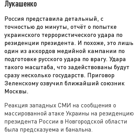
Лукашенко
Россия представила детальный, с
точностью до минуты, отчёт о попытке
украинского террористического удара по
резиденции президента. И похоже, это лишь
один из аккордов медийной кампании по
подготовке русского удара по врагу. Удара
такого масштаба, что задействованы будут
сразу несколько государств. Приговор
Зеленскому озвучил ближайший союзник
Москвы.
Реакция западных СМИ на сообщения о
массированной атаке Украины на резиденцию
президента России в Новгородской области
была предсказуема и банальна.