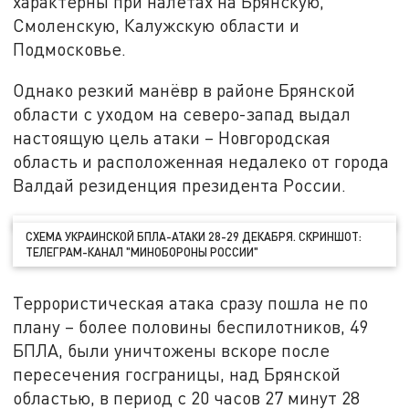
характерны при налётах на Брянскую,
Смоленскую, Калужскую области и
Подмосковье.
Однако резкий манёвр в районе Брянской
области с уходом на северо-запад выдал
настоящую цель атаки – Новгородская
область и расположенная недалеко от города
Валдай резиденция президента России.
СХЕМА УКРАИНСКОЙ БПЛА-АТАКИ 28-29 ДЕКАБРЯ. СКРИНШОТ:
ТЕЛЕГРАМ-КАНАЛ "МИНОБОРОНЫ РОССИИ"
Террористическая атака сразу пошла не по
плану – более половины беспилотников, 49
БПЛА, были уничтожены вскоре после
пересечения госграницы, над Брянской
областью, в период с 20 часов 27 минут 28