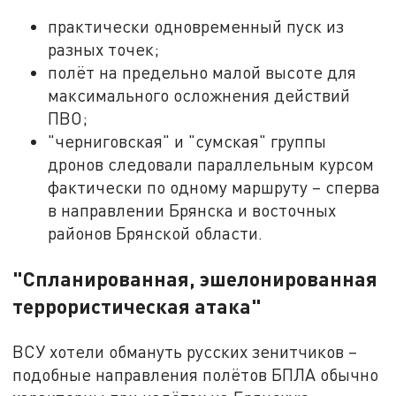
практически одновременный пуск из
разных точек;
полёт на предельно малой высоте для
максимального осложнения действий
ПВО;
"черниговская" и "сумская" группы
дронов следовали параллельным курсом
фактически по одному маршруту – сперва
в направлении Брянска и восточных
районов Брянской области.
"Спланированная, эшелонированная
террористическая атака"
ВСУ хотели обмануть русских зенитчиков –
подобные направления полётов БПЛА обычно