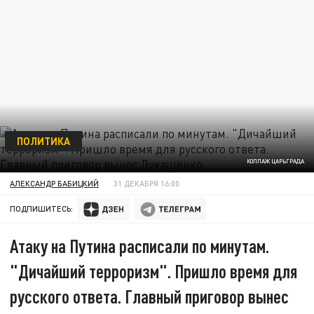
ПОЛИТИКА
КОЛЛАЖ ЦАРЬГРАДА
АЛЕКСАНДР БАБИЦКИЙ
31 ДЕКАБРЯ 16:00
ПОДПИШИТЕСЬ:
Атаку на Путина расписали по минутам.
"Дичайший терроризм". Пришло время для
русского ответа. Главный приговор вынес