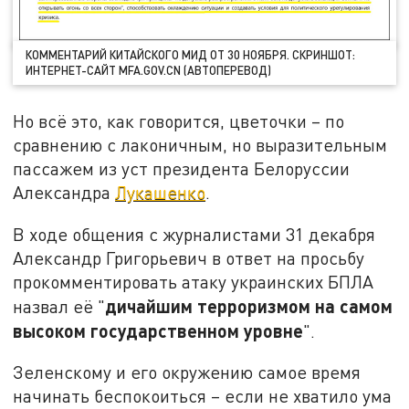
КОММЕНТАРИЙ КИТАЙСКОГО МИД ОТ 30 НОЯБРЯ. СКРИНШОТ:
ИНТЕРНЕТ-САЙТ MFA.GOV.CN (АВТОПЕРЕВОД)
Но всё это, как говорится, цветочки – по
сравнению с лаконичным, но выразительным
пассажем из уст президента Белоруссии
Александра
Лукашенко
.
В ходе общения с журналистами 31 декабря
Александр Григорьевич в ответ на просьбу
прокомментировать атаку украинских БПЛА
дичайшим терроризмом на самом
назвал её "
высоком государственном уровне
".
Зеленскому и его окружению самое время
начинать беспокоиться – если не хватило ума