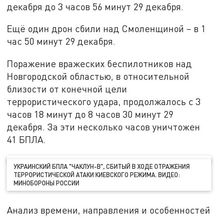
декабря до 3 часов 56 минут 29 декабря.
Ещё один дрон сбили над Смоленщиной – в 1
час 50 минут 29 декабря.
Поражение вражеских беспилотников над
Новгородской областью, в относительной
близости от конечной цели
террористического удара, продолжалось с 3
часов 18 минут до 8 часов 30 минут 29
декабря. За эти несколько часов уничтожен
41 БПЛА.
УКРАИНСКИЙ БПЛА "ЧАКЛУН-В", СБИТЫЙ В ХОДЕ ОТРАЖЕНИЯ
ТЕРРОРИСТИЧЕСКОЙ АТАКИ КИЕВСКОГО РЕЖИМА. ВИДЕО:
МИНОБОРОНЫ РОССИИ
Анализ времени, направления и особенностей