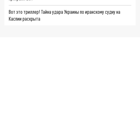
Вот это триллер! Тайна удара Украины по иранскому судну на
Каспии раскрыта