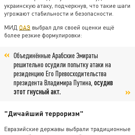
украинскую атаку, подчеркнув, что такие шаги
угрожают стабильности и безопасности.
МИД
ОАЭ
выбрал для своей оценки ещё
более резкие формулировки:
Объединённые Арабские Эмираты
решительно осудили попытку атаки на
резиденцию Его Превосходительства
президента Владимира Путина,
осудив
этот гнусный акт.
"Дичайший терроризм"
Евразийские державы выбрали традиционные