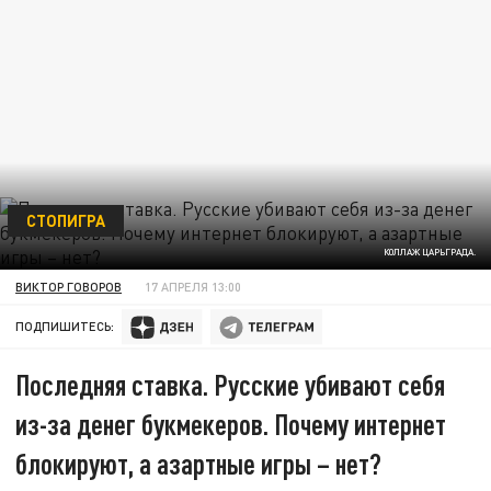
СТОПИГРА
КОЛЛАЖ ЦАРЬГРАДА.
ВИКТОР ГОВОРОВ
17 АПРЕЛЯ 13:00
ПОДПИШИТЕСЬ:
Последняя ставка. Русские убивают себя
из-за денег букмекеров. Почему интернет
блокируют, а азартные игры – нет?