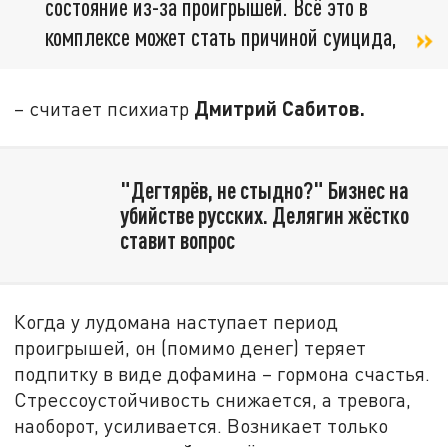
состояние из-за проигрышей. Всё это в
комплексе может стать причиной суицида,
Дмитрий Сабитов.
– считает психиатр
"Дегтярёв, не стыдно?" Бизнес на
убийстве русских. Делягин жёстко
ставит вопрос
Когда у лудомана наступает период
проигрышей, он (помимо денег) теряет
подпитку в виде дофамина – гормона счастья.
Стрессоустойчивость снижается, а тревога,
наоборот, усиливается. Возникает только