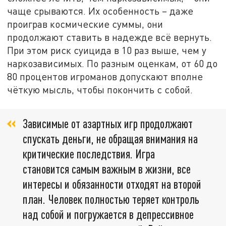
чаще срываются. Их особенность – даже
проиграв космические суммы, они
продолжают ставить в надежде всё вернуть.
При этом риск суицида в 10 раз выше, чем у
наркозависимых. По разным оценкам, от 60 до
80 процентов игроманов допускают вполне
чёткую мысль, чтобы покончить с собой.
Зависимые от азартных игр продолжают
спускать деньги, не обращая внимания на
критические последствия. Игра
становится самым важным в жизни, все
интересы и обязанности отходят на второй
план. Человек полностью теряет контроль
над собой и погружается в депрессивное