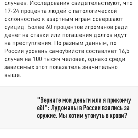
случаев. Исследования свидетельствуют, что
17-24 процента людей с патологической
склонностью к азартным играм совершают
суицид. Более 60 процентов игроманов ради
денег на ставки или погашения долгов идут
на преступления. По разным данным, по
России уровень самоубийств составляет 16,5
случая на 100 тысяч человек, однако среди
зависимых этот показатель значительно
выше.
"Верните мои деньги или я прикончу
её!": Лудоманы в России взялись за
оружие. Мы хотим утонуть в крови?