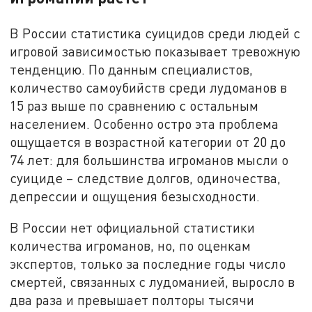
В России статистика суицидов среди людей с
игровой зависимостью показывает тревожную
тенденцию. По данным специалистов,
количество самоубийств среди лудоманов в
15 раз выше по сравнению с остальным
населением. Особенно остро эта проблема
ощущается в возрастной категории от 20 до
74 лет: для большинства игроманов мысли о
суициде – следствие долгов, одиночества,
депрессии и ощущения безысходности.
В России нет официальной статистики
количества игроманов, но, по оценкам
экспертов, только за последние годы число
смертей, связанных с лудоманией, выросло в
два раза и превышает полторы тысячи