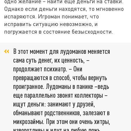
одно желание – найти ещё деньги на ставки.
Однако если деньги находятся, то мгновенно
испаряются. Игроман понимает, что
исправить ситуацию невозможно, и
погружается в состояние безысходности.
В этот момент для лудоманов меняется
сама суть денег, их ценность, –
продолжает психиатр. – Они
превращаются в способ, чтобы вернуть
проигранное. Лудоманы в панике –ведь
еще параллельно звонят коллекторы –
ищут деньги: занимают у друзей,
обманывают родственников, залезают в
микрозаймы. При этом они очень хитры,
изворотливы и идут на любую ложь.