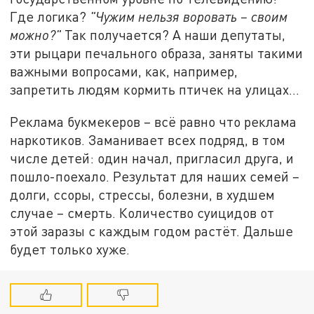
Где логика?
"Чужим нельзя воровать – своим
можно?"
Так получается? А наши депутаты,
эти рыцари печального образа, заняты такими
важными вопросами, как, например,
запретить людям кормить птичек на улицах…
Реклама букмекеров – всё равно что реклама
наркотиков. Заманивает всех подряд, в том
числе детей: один начал, пригласил друга, и
пошло-поехало. Результат для наших семей –
долги, ссоры, стрессы, болезни, в худшем
случае – смерть. Количество суицидов от
этой заразы с каждым годом растёт. Дальше
будет только хуже.