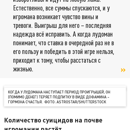
Естественно, все суммы спускаются, и у
игромана возникает чувство вины и
тревоги. Выигрыш для него – последняя
надежда всё исправить. А когда лудоман
понимает, что ставка в очередной раз не в
его пользу и победить в этой игре нельзя,
приходит к тому, чтобы расстаться с
жизнью.
КОГДА У ЛУДОМАНА НАСТУПАЕТ ПЕРИОД ПРОИГРЫШЕЙ, ОН
(ПОМИМО ДЕНЕГ) ТЕРЯЕТ ПОДПИТКУ В ВИДЕ ДОФАМИНА –
ГОРМОНА СЧАСТЬЯ. ФОТО: ASTROSTAR/SHUTTERSTOCK
Количество суицидов на почве
игромании растёт