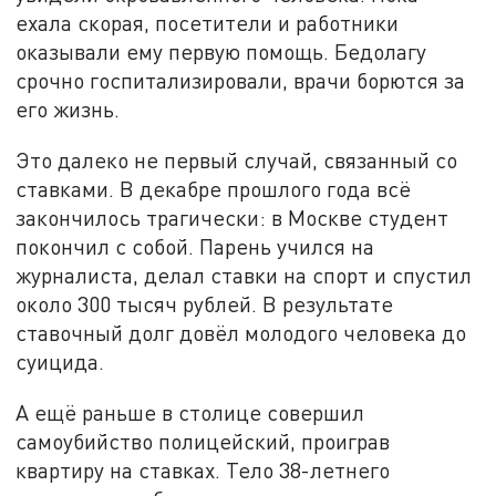
ехала скорая, посетители и работники
оказывали ему первую помощь. Бедолагу
срочно госпитализировали, врачи борются за
его жизнь.
Это далеко не первый случай, связанный со
ставками. В декабре прошлого года всё
закончилось трагически: в Москве студент
покончил с собой. Парень учился на
журналиста, делал ставки на спорт и спустил
около 300 тысяч рублей. В результате
ставочный долг довёл молодого человека до
суицида.
А ещё раньше в столице совершил
самоубийство полицейский, проиграв
квартиру на ставках. Тело 38-летнего