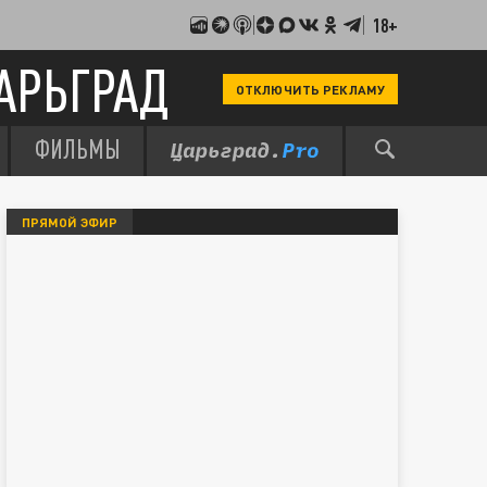
18+
АРЬГРАД
ОТКЛЮЧИТЬ РЕКЛАМУ
ФИЛЬМЫ
ПРЯМОЙ ЭФИР