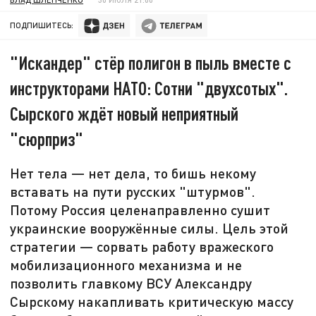
ПОДПИШИТЕСЬ:
"Искандер" стёр полигон в пыль вместе с
инструкторами НАТО: Сотни "двухсотых".
Сырского ждёт новый неприятный
"сюрприз"
Нет тела — нет дела, то бишь некому
вставать на пути русских "штурмов".
Потому Россия целенаправленно сушит
украинские вооружённые силы. Цель этой
стратегии — сорвать работу вражеского
мобилизационного механизма и не
позволить главкому ВСУ Александру
Сырскому накапливать критическую массу