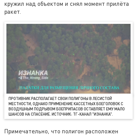
кружил над объектом и снял момент прилёта
ракет.
ПРОТИВНИК РАСПОЛАГАЕТ СВОИ ПОЛИГОНЫ В ЛЕСИСТОЙ
МЕСТНОСТИ, ОДНАКО ПРИМЕНЕНИЕ КАССЕТНЫХ БОЕГОЛОВОК С
ВОЗДУШНЫМ ПОДРЫВОМ БОЕПРИПАСОВ ОСТАВЛЯЕТ ЕМУ МАЛО
ШАНСОВ НА СПАСЕНИЕ. ИСТОЧНИК: ТГ-КАНАЛ "ИЗНАНКА".
Примечательно, что полигон расположен