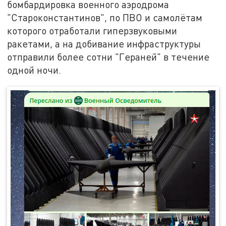
бомбардировка военного аэродрома
"Староконстантинов", по ПВО и самолётам
которого отработали гиперзвуковыми
ракетами, а на добивание инфраструктуры
отправили более сотни "Гераней" в течение
одной ночи.