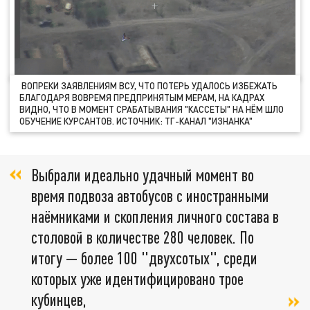
ВОПРЕКИ ЗАЯВЛЕНИЯМ ВСУ, ЧТО ПОТЕРЬ УДАЛОСЬ ИЗБЕЖАТЬ
БЛАГОДАРЯ ВОВРЕМЯ ПРЕДПРИНЯТЫМ МЕРАМ, НА КАДРАХ
ВИДНО, ЧТО В МОМЕНТ СРАБАТЫВАНИЯ "КАССЕТЫ" НА НЁМ ШЛО
ОБУЧЕНИЕ КУРСАНТОВ. ИСТОЧНИК: ТГ-КАНАЛ "ИЗНАНКА"
Выбрали идеально удачный момент во
время подвоза автобусов с иностранными
наёмниками и скопления личного состава в
столовой в количестве 280 человек. По
итогу — более 100 "двухсотых", среди
которых уже идентифицировано трое
кубинцев,