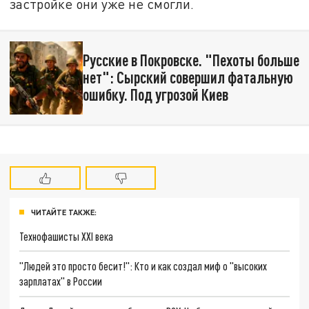
застройке они уже не смогли.
Русские в Покровске. "Пехоты больше
нет": Сырский совершил фатальную
ошибку. Под угрозой Киев
ЧИТАЙТЕ ТАКЖЕ:
Технофашисты XXI века
"Людей это просто бесит!": Кто и как создал миф о "высоких
зарплатах" в России