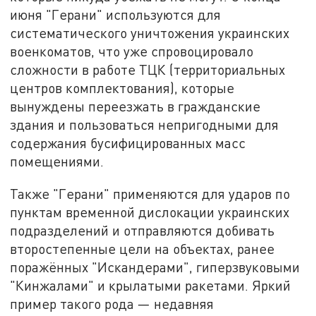
июня "Герани" используются для
систематического уничтожения украинских
военкоматов, что уже спровоцировало
сложности в работе ТЦК (территориальных
центров комплектования), которые
вынуждены переезжать в гражданские
здания и пользоваться непригодными для
содержания бусифицированных масс
помещениями.
Также "Герани" применяются для ударов по
пунктам временной дислокации украинских
подразделений и отправляются добивать
второстепенные цели на объектах, ранее
поражённых "Искандерами", гиперзвуковыми
"Кинжалами" и крылатыми ракетами. Яркий
пример такого рода — недавняя