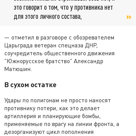
это говорит о том, что у противника нет
для этого личного состава,
— отметил в разговоре с обозревателем
Царьграда ветеран спецназа ДНР,
соучредитель общественного движения
"Южнорусское братство" Александр
Матюшин.
В сухом остатке
Удары по полигонам не просто наносят
противнику потери, как это делает
артиллерия и планирующие бомбы,
применяемые по врагу на линии фронта, а
дезорганизуют цикл пополнения