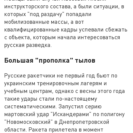
инструкторского состава, а были ситуации, в
которых "под раздачу" попадали
мобилизованные массы, а вот
квалифицированные кадры успевали сбежать
с объекта, которым начала интересоваться
русская разведка.
Большая "прополка" тылов
Русские ракетчики не первый год бьют по
украинским тренировочным лагерям и
учебным центрам, однако с весны этого года
такие удары стали по-настоящему
систематическими. Запустил серию
мартовский удар "Искандерами" по полигону
"Новомосковский" в Днепропетровской
области. Ракета прилетела в момент