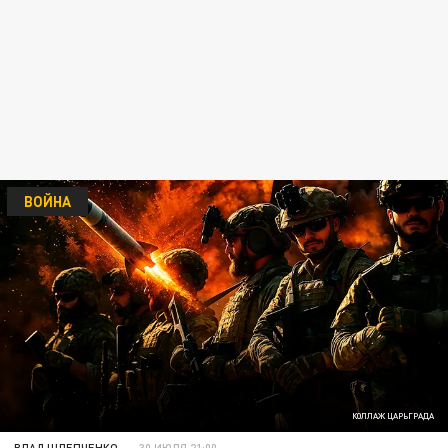
ВОЙНА
КОЛЛАЖ ЦАРЬГРАДА
ВЛАД ШЛЕПЧЕНКО
30 ИЮЛЯ 21:00