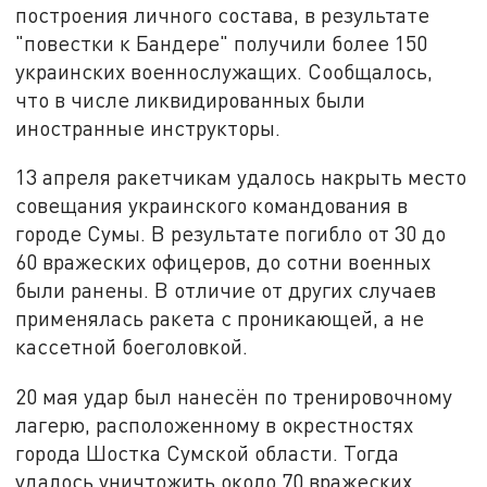
построения личного состава, в результате
"повестки к Бандере" получили более 150
украинских военнослужащих. Сообщалось,
что в числе ликвидированных были
иностранные инструкторы.
13 апреля ракетчикам удалось накрыть место
совещания украинского командования в
городе Сумы. В результате погибло от 30 до
60 вражеских офицеров, до сотни военных
были ранены. В отличие от других случаев
применялась ракета с проникающей, а не
кассетной боеголовкой.
20 мая удар был нанесён по тренировочному
лагерю, расположенному в окрестностях
города Шостка Сумской области. Тогда
удалось уничтожить около 70 вражеских