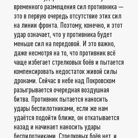
временного размещения сил противника —
это в первую очередь отсутствие этих сил
на линии фронта. Поэтому, конечно, и этот
удар означает, что у противника будет
меньше сил на передовой. И это важно,
даже несмотря на то, что противник всё
чаще избегает стрелковых боёв и пытается
компенсировать недостаток живой силы
дронами. Сейчас в небе над Покровском
разыгрывается очередная воздушная
битва. Противник пытается наносить
удары беспилотниками, если же нам
удаётся подойти ближе, он откатывается
назад и начинает наносить удары
беспилотниками. Стрелковых боёв нет, и