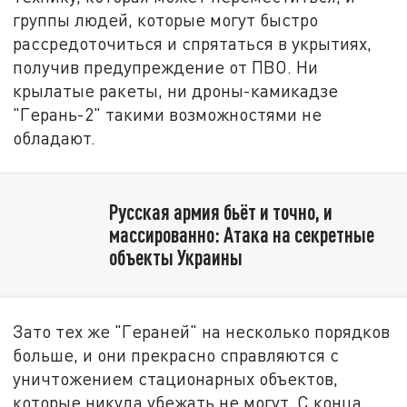
группы людей, которые могут быстро
рассредоточиться и спрятаться в укрытиях,
получив предупреждение от ПВО. Ни
крылатые ракеты, ни дроны-камикадзе
"Герань-2" такими возможностями не
обладают.
Русская армия бьёт и точно, и
массированно: Атака на секретные
объекты Украины
Зато тех же "Гераней" на несколько порядков
больше, и они прекрасно справляются с
уничтожением стационарных объектов,
которые никуда убежать не могут. С конца