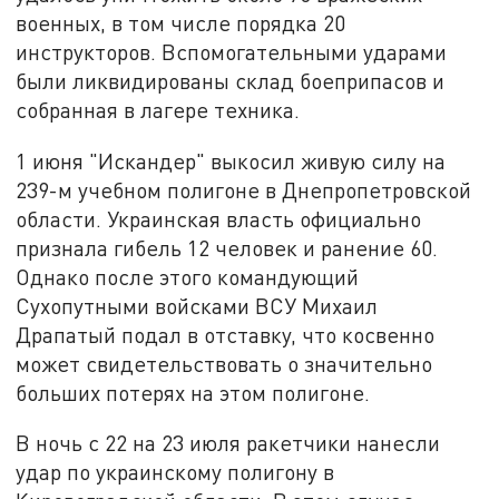
военных, в том числе порядка 20
инструкторов. Вспомогательными ударами
были ликвидированы склад боеприпасов и
собранная в лагере техника.
1 июня "Искандер" выкосил живую силу на
239-м учебном полигоне в Днепропетровской
области. Украинская власть официально
признала гибель 12 человек и ранение 60.
Однако после этого командующий
Сухопутными войсками ВСУ Михаил
Драпатый подал в отставку, что косвенно
может свидетельствовать о значительно
больших потерях на этом полигоне.
В ночь с 22 на 23 июля ракетчики нанесли
удар по украинскому полигону в