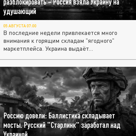
разблокировать – Россия взяла Украину на
удушающий
05 АВГУСТА 07:00
В последние недели привлекается много
внимания к горящим складам "ягодного"
маркетплейса. Украина выдаёт...
Россию довели: Баллистика складывает
мосты. Русский "Старлинк" заработал над
Украиной