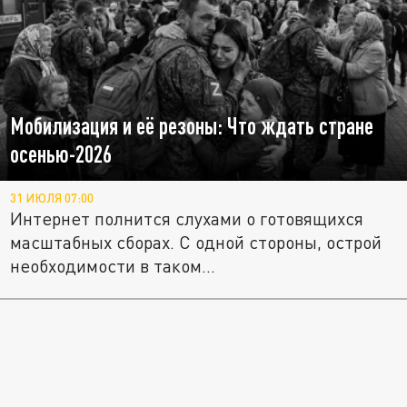
Мобилизация и её резоны: Что ждать стране
осенью-2026
31 ИЮЛЯ 07:00
Интернет полнится слухами о готовящихся
масштабных сборах. С одной стороны, острой
необходимости в таком...