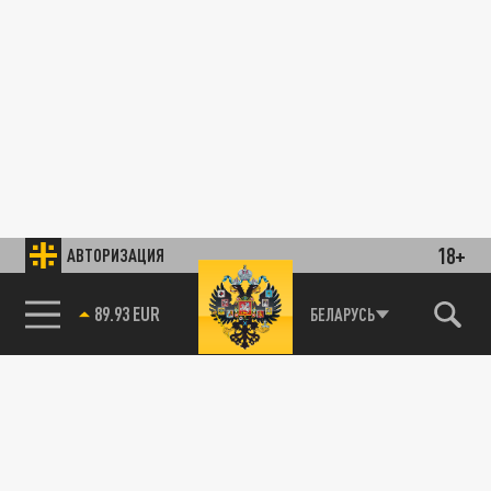
18+
АВТОРИЗАЦИЯ
89.93 EUR
БЕЛАРУСЬ