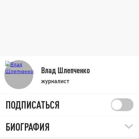
Влад Шлепченко
журналист
ПОДПИСАТЬСЯ
БИОГРАФИЯ