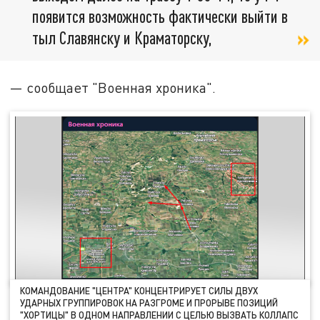
появится возможность фактически выйти в
тыл Славянску и Краматорску,
— сообщает "Военная хроника".
КОМАНДОВАНИЕ "ЦЕНТРА" КОНЦЕНТРИРУЕТ СИЛЫ ДВУХ
УДАРНЫХ ГРУППИРОВОК НА РАЗГРОМЕ И ПРОРЫВЕ ПОЗИЦИЙ
"ХОРТИЦЫ" В ОДНОМ НАПРАВЛЕНИИ С ЦЕЛЬЮ ВЫЗВАТЬ КОЛЛАПС