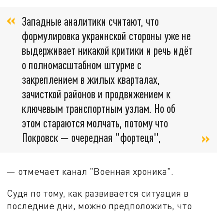
Западные аналитики считают, что
формулировка украинской стороны уже не
выдерживает никакой критики и речь идёт
о полномасштабном штурме с
закреплением в жилых кварталах,
зачисткой районов и продвижением к
ключевым транспортным узлам. Но об
этом стараются молчать, потому что
Покровск — очередная "фортеця",
— отмечает канал "Военная хроника".
Судя по тому, как развивается ситуация в
последние дни, можно предположить, что