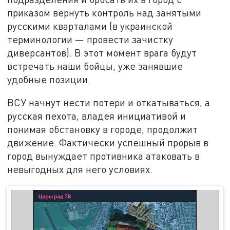
приказом вернуть контроль над занятыми
русскими кварталами (в украинской
терминологии — провести зачистку
диверсантов). В этот момент врага будут
встречать наши бойцы, уже занявшие
удобные позиции.
ВСУ начнут нести потери и откатываться, а
русская пехота, владея инициативой и
понимая обстановку в городе, продолжит
движение. Фактически успешный прорыв в
город вынуждает противника атаковать в
невыгодных для него условиях.