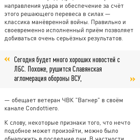
направления удара и обеспечение за счёт
этого решающего перевеса в силах —
классика манёвренной войны. Правильно и
своевременно исполненный приём позволяет
добиваться очень серьёзных результатов.
Сегодня будет много хороших новостей с
ЛБС. Похоже, рушится Славянская
агломерация обороны ВСУ,
— обещает ветеран ЧВК "Вагнер" в своём
канале Condottiero.
К слову, некоторые признаки того, что нечто
подобное может произойти, можно было
обнаружить в последние дни. В частности,