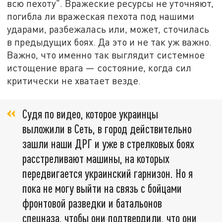
всю пехоту". Вражеские ресурсы не уточняют,
погибла ли вражеская пехота под нашими
ударами, разбежалась или, может, сточилась
в предыдущих боях. Да это и не так уж важно.
Важно, что именно так выглядит системное
истощение врага — состояние, когда сил
критически не хватает везде.
Судя по видео, которое украинцы
выложили в Сеть, в город действительно
зашли наши ДРГ и уже в стрелковых боях
расстреливают машины, на которых
передвигается украинский гарнизон. Но я
пока не могу выйти на связь с бойцами
фронтовой разведки и батальонов
спецназа, чтобы они подтвердили, что они