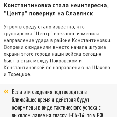
Константиновка стала неинтересна,
"Центр" повернул на Славянск
Утром в среду стало известно, что
группировка "Центр" внезапно изменила
направление удара в районе Константиновки.
Вопреки ожиданиям вместо начала штурма
окраин этого города наши войска сегодня
бьют в стык между Покровском и
Константиновкой по направлению на Шахово
и Торецкое.
Если эти сведения подтвердятся в
ближайшее время и действия будут
оформлены в виде тактического успеха с
выходом далее на трассу T-05-14, то у РФ