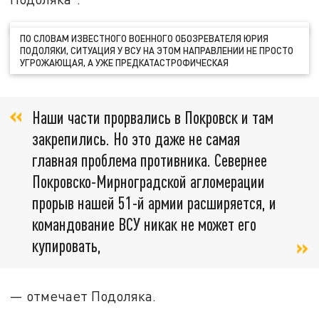
ПО СЛОВАМ ИЗВЕСТНОГО ВОЕННОГО ОБОЗРЕВАТЕЛЯ ЮРИЯ
ПОДОЛЯКИ, СИТУАЦИЯ У ВСУ НА ЭТОМ НАПРАВЛЕНИИ НЕ ПРОСТО
УГРОЖАЮЩАЯ, А УЖЕ ПРЕДКАТАСТРОФИЧЕСКАЯ
Наши части прорвались в Покровск и там
закрепились. Но это даже не самая
главная проблема противника. Севернее
Покровско-Мирноградской агломерации
прорыв нашей 51-й армии расширяется, и
командование ВСУ никак не может его
купировать,
— отмечает Подоляка.