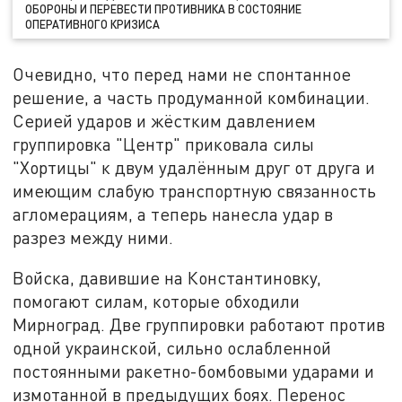
ОБОРОНЫ И ПЕРЕВЕСТИ ПРОТИВНИКА В СОСТОЯНИЕ
ОПЕРАТИВНОГО КРИЗИСА
Очевидно, что перед нами не спонтанное
решение, а часть продуманной комбинации.
Серией ударов и жёстким давлением
группировка "Центр" приковала силы
"Хортицы" к двум удалённым друг от друга и
имеющим слабую транспортную связанность
агломерациям, а теперь нанесла удар в
разрез между ними.
Войска, давившие на Константиновку,
помогают силам, которые обходили
Мирноград. Две группировки работают против
одной украинской, сильно ослабленной
постоянными ракетно-бомбовыми ударами и
измотанной в предыдущих боях. Перенос