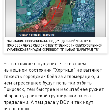
ЗАТЕКАНИЕ, ПРОСАЧИВАНИЕ ПОДРАЗДЕЛЕНИЙ "ЦЕНТР" В
ПОКРОВСК ЧЕРЕЗ СЕКТОР ОТВЕТСТВЕННОСТИ ОБЕСКРОВЛЕННОЙ
УКРАИНСКОЙ БРИГАДЫ. СКРИНШОТ: ТГ-КАНАЛ "ЦАРЬГРАД ТВ"
Есть стойкое ощущение, что в своём
нынешнем состоянии "Хортица" не вытянет
тяжесть городских боёв за агломерацию, и
чем агрессивнее будут попытки отбить
Покровск, тем быстрее и масштабнее рухнет
оборона украинской группировки за его
пределами. А там дела у ВСУ и так идут
очень плохо.