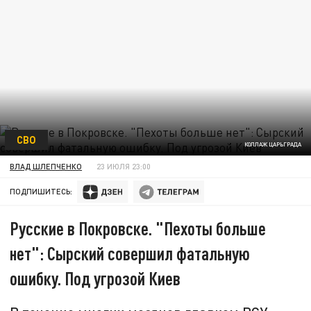
СВО
КОЛЛАЖ ЦАРЬГРАДА
ВЛАД ШЛЕПЧЕНКО
23 ИЮЛЯ 23:00
ПОДПИШИТЕСЬ:
Русские в Покровске. "Пехоты больше
нет": Сырский совершил фатальную
ошибку. Под угрозой Киев