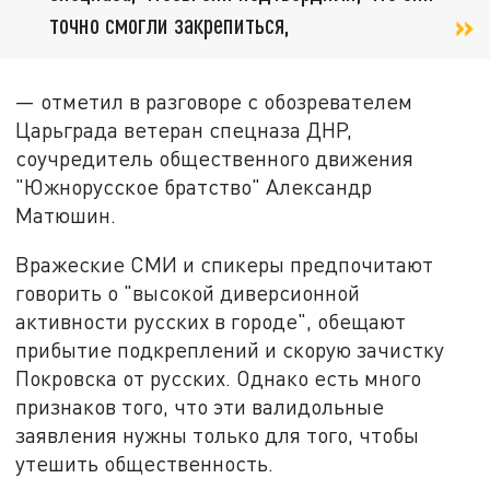
точно смогли закрепиться,
— отметил в разговоре с обозревателем
Царьграда ветеран спецназа ДНР,
соучредитель общественного движения
"Южнорусское братство" Александр
Матюшин.
Вражеские СМИ и спикеры предпочитают
говорить о "высокой диверсионной
активности русских в городе", обещают
прибытие подкреплений и скорую зачистку
Покровска от русских. Однако есть много
признаков того, что эти валидольные
заявления нужны только для того, чтобы
утешить общественность.