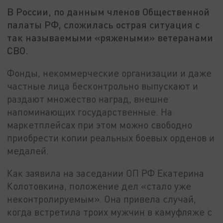
В России, по данным членов Общественной
палаты РФ, сложилась острая ситуация с
так называемыми «ряжеными» ветеранами
СВО.
Фонды, некоммерческие организации и даже
частные лица бесконтрольно выпускают и
раздают множество наград, внешне
напоминающих государственные. На
маркетплейсах при этом можно свободно
приобрести копии реальных боевых орденов и
медалей.
Как заявила на заседании ОП РФ Екатерина
Колотовкина, положение дел «стало уже
неконтролируемым». Она привела случай,
когда встретила троих мужчин в камуфляже с