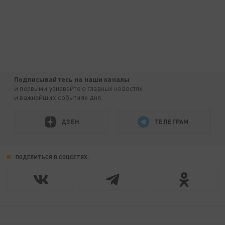
Подписывайтесь на наши каналы
и первыми узнавайте о главных новостях
и важнейших событиях дня.
ДЗЕН
ТЕЛЕГРАМ
ПОДЕЛИТЬСЯ В СОЦСЕТЯХ: