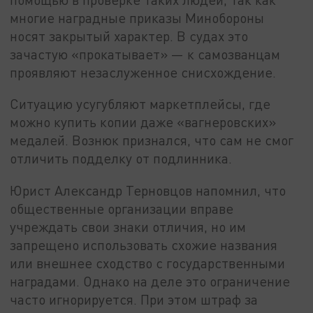
многие наградные приказы Минобороны
носят закрытый характер. В судах это
зачастую «прокатывает» — к самозванцам
проявляют незаслуженное снисхождение.
Ситуацию усугубляют маркетплейсы, где
можно купить копии даже «вагнеровских»
медалей. Вознюк признался, что сам не смог
отличить подделку от подлинника.
Юрист Александр Терновцов напомнил, что
общественные организации вправе
учреждать свои знаки отличия, но им
запрещено использовать схожие названия
или внешнее сходство с государственными
наградами. Однако на деле это ограничение
часто игнорируется. При этом штраф за