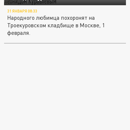
31 ЯНВАРЯ 08:33
Народного любимца похоронят на
Троекуровском кладбище в Москве, 1
февраля.