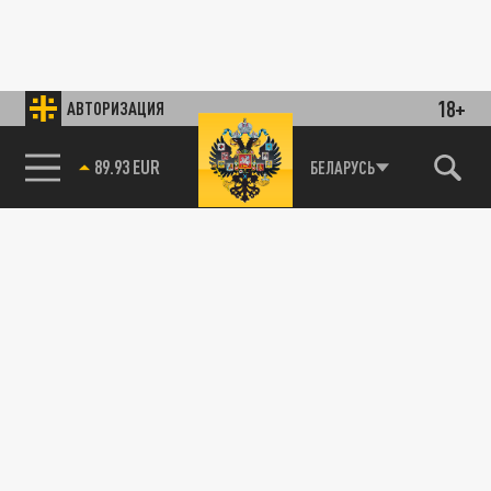
18+
АВТОРИЗАЦИЯ
89.93 EUR
БЕЛАРУСЬ