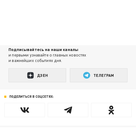
Подписывайтесь на наши каналы
и первыми узнавайте о главных новостях
и важнейших событиях дня.
ДЗЕН
ТЕЛЕГРАМ
ПОДЕЛИТЬСЯ В СОЦСЕТЯХ: