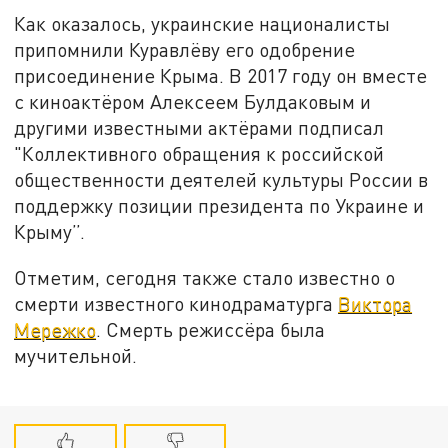
Как оказалось, украинские националисты
припомнили Куравлёву его одобрение
присоединение Крыма. В 2017 году он вместе
с киноактёром Алексеем Булдаковым и
другими известными актёрами подписал
"Коллективного обращения к российской
общественности деятелей культуры России в
поддержку позиции президента по Украине и
Крыму”.
Отметим, сегодня также стало известно о
смерти известного кинодраматурга
Виктора
Мережко
. Смерть режиссёра была
мучительной.