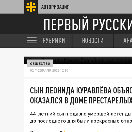
АВТОРИЗАЦИЯ
ПЕРВЫЙ РУССК
РУБРИКИ
НОВОСТИ
АН
ОБЩЕСТВО
02 ФЕВРАЛЯ 2022 12:10
СЫН ЛЕОНИДА КУРАВЛЁВА ОБЪЯС
ОКАЗАЛСЯ В ДОМЕ ПРЕСТАРЕЛЫ
44-летний сын недавно умершей легенды 
до последнего дня были прекрасные отно