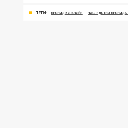
ТЕГИ:
ЛЕОНИД КУРАВЛЁВ
НАСЛЕДСТВО ЛЕОНИДА