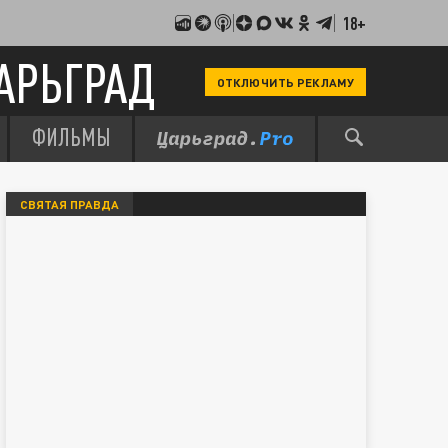
18+
АРЬГРАД
ОТКЛЮЧИТЬ РЕКЛАМУ
ФИЛЬМЫ
СВЯТАЯ ПРАВДА