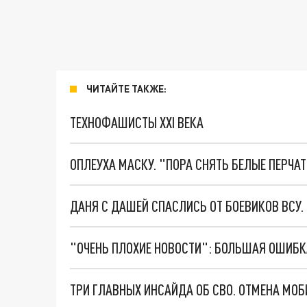
ЧИТАЙТЕ ТАКЖЕ:
ТЕХНОФАШИСТЫ XXI ВЕКА
ОПЛЕУХА МАСКУ. "ПОРА СНЯТЬ БЕЛЫЕ ПЕРЧА
ДАНЯ С ДАШЕЙ СПАСЛИСЬ ОТ БОЕВИКОВ ВСУ