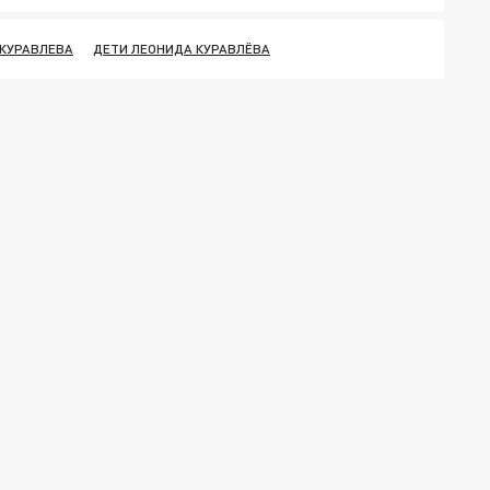
 КУРАВЛЕВА
ДЕТИ ЛЕОНИДА КУРАВЛЁВА