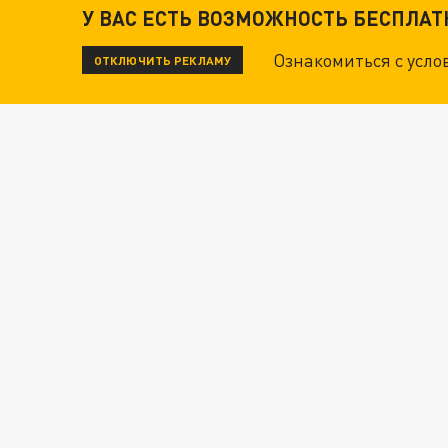
У ВАС ЕСТЬ ВОЗМОЖНОСТЬ БЕСПЛА
Ознакомиться с усл
ОТКЛЮЧИТЬ РЕКЛАМУ