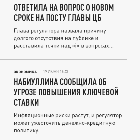
ОТВЕТИЛА НА ВОПРОС О НОВОМ
СРОКЕ НА ПОСТУ ГЛАВЫ ЦБ
Глава регулятора назвала причину
долгого отсутствия на публике и
расставила точки над «i» в вопросах...
19 ИЮНЯ 16:43
ЭКОНОМИКА
НАБИУЛЛИНА СООБЩИЛА ОБ
УГРОЗЕ ПОВЫШЕНИЯ КЛЮЧЕВОЙ
СТАВКИ
Инфляционные риски растут, и регулятор
может ужесточить денежно-кредитную
политику.