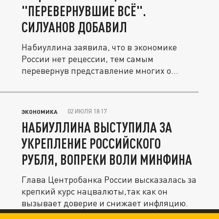
"ПЕРЕВЕРНУВШИЕ ВСЁ".
СИЛУАНОВ ДОБАВИЛ
Набиуллина заявила, что в экономике
России нет рецессии, тем самым
перевернув представление многих о
ситуации....
02 ИЮЛЯ 18:17
ЭКОНОМИКА
НАБИУЛЛИНА ВЫСТУПИЛА ЗА
УКРЕПЛЕНИЕ РОССИЙСКОГО
РУБЛЯ, ВОПРЕКИ ВОЛИ МИНФИНА
Глава Центробанка России высказалась за
крепкий курс нацвалюты,так как он
вызывает доверие и снижает инфляцию.