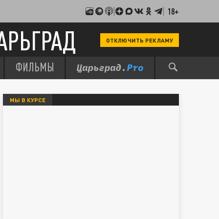
18+
АРЬГРАД
ОТКЛЮЧИТЬ РЕКЛАМУ
ФИЛЬМЫ
МЫ В КУРСЕ