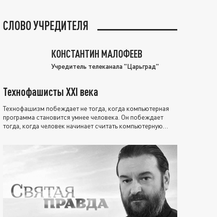
СЛОВО УЧРЕДИТЕЛЯ
КОНСТАНТИН МАЛОФЕЕВ
Учредитель телеканала "Царьград"
Технофашисты XXI века
Технофашизм побеждает не тогда, когда компьютерная
программа становится умнее человека. Он побеждает
тогда, когда человек начинает считать компьютерную
программу нравственно выше себя.