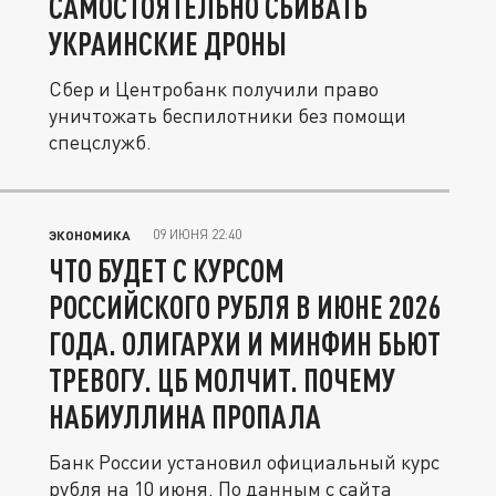
САМОСТОЯТЕЛЬНО СБИВАТЬ
УКРАИНСКИЕ ДРОНЫ
Сбер и Центробанк получили право
уничтожать беспилотники без помощи
спецслужб.
09 ИЮНЯ 22:40
ЭКОНОМИКА
ЧТО БУДЕТ С КУРСОМ
РОССИЙСКОГО РУБЛЯ В ИЮНЕ 2026
ГОДА. ОЛИГАРХИ И МИНФИН БЬЮТ
ТРЕВОГУ. ЦБ МОЛЧИТ. ПОЧЕМУ
НАБИУЛЛИНА ПРОПАЛА
Банк России установил официальный курс
рубля на 10 июня. По данным с сайта