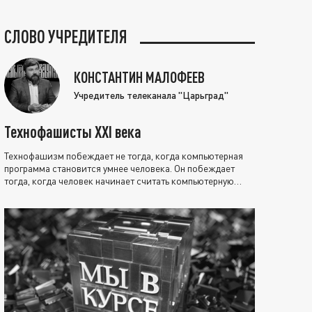
СЛОВО УЧРЕДИТЕЛЯ
КОНСТАНТИН МАЛОФЕЕВ
Учредитель телеканала "Царьград"
Технофашисты XXI века
Технофашизм побеждает не тогда, когда компьютерная
программа становится умнее человека. Он побеждает
тогда, когда человек начинает считать компьютерную
программу нравственно выше себя.