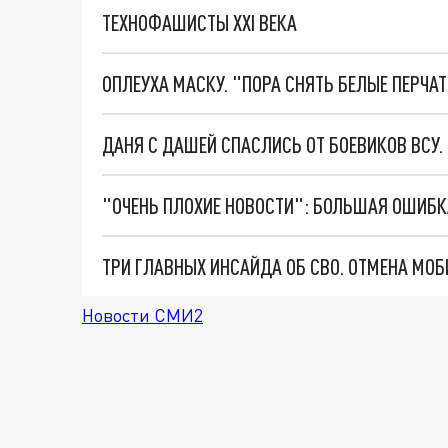
ТЕХНОФАШИСТЫ XXI ВЕКА
ОПЛЕУХА МАСКУ. "ПОРА СНЯТЬ БЕЛЫЕ ПЕРЧА
ДАНЯ С ДАШЕЙ СПАСЛИСЬ ОТ БОЕВИКОВ ВСУ
Новости СМИ2