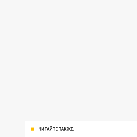
ЧИТАЙТЕ ТАКЖЕ: