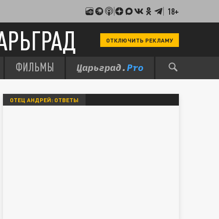
18+
АРЬГРАД
ОТКЛЮЧИТЬ РЕКЛАМУ
ФИЛЬМЫ
ОТЕЦ АНДРЕЙ: ОТВЕТЫ