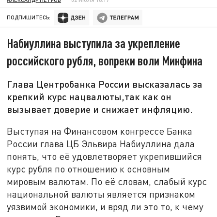
ПОДПИШИТЕСЬ:
Набиуллина выступила за укрепление
российского рубля, вопреки воли Минфина
Глава Центробанка России высказалась за
крепкий курс нацвалюты,так как он
вызывает доверие и снижает инфляцию.
Выступая на Финансовом конгрессе Банка
России глава ЦБ Эльвира Набиуллина дала
понять, что её удовлетворяет укрепившийся
курс рубля по отношению к основным
мировым валютам. По её словам, слабый курс
национальной валюты является признаком
уязвимой экономики, и вряд ли это то, к чему