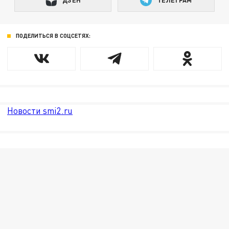
ПОДЕЛИТЬСЯ В СОЦСЕТЯХ:
Новости smi2.ru