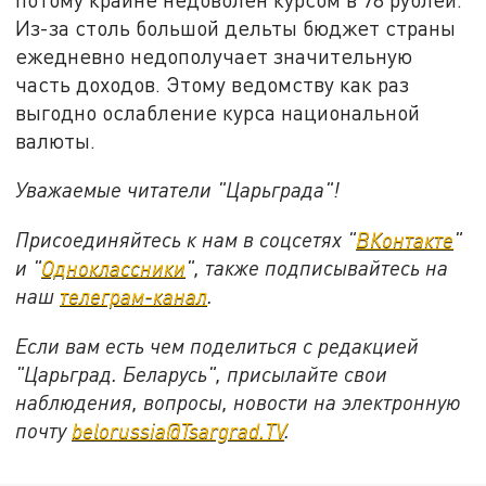
Из-за столь большой дельты бюджет страны
ежедневно недополучает значительную
часть доходов. Этому ведомству как раз
выгодно ослабление курса национальной
валюты.
Уважаемые читатели "Царьграда"!
Присоединяйтесь к нам в соцсетях "
ВКонтакте
"
и "
Одноклассники
", также подписывайтесь на
наш
телеграм-канал
.
Если вам есть чем поделиться с редакцией
"Царьград. Беларусь", присылайте свои
наблюдения, вопросы, новости на электронную
почту
belorussia@Tsargrad.TV
.