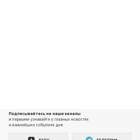
Подписывайтесь на наши каналы
и первыми узнавайте о главных новостях
и важнейших событиях дня.
ДЗЕН
ТЕЛЕГРАМ