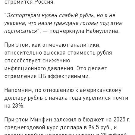
стремится Россия.
"
Экспортерам нужен слабый рубль, но я не
уверена, что наши граждане готовы под этим
подписаться
", — подчеркнула Набиуллина.
При этом, как отмечают аналитики,
относительно высокая стоимость рубля
способствует снижению
инфляционного давления. Это делает
стремления ЦБ эффективными.
Напомним, по отношению к американскому
доллару рубль с начала года укрепился почти
на 23%.
При этом Минфин заложил в бюджет на 2025 г.
среднегодовой курс доллара в 96,5 руб., и
потому крайне недоволен курсом в 78 рублей.