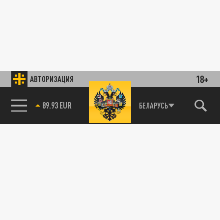
18+
АВТОРИЗАЦИЯ
89.93 EUR
БЕЛАРУСЬ