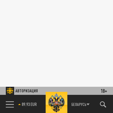
18+
АВТОРИЗАЦИЯ
89.93 EUR
БЕЛАРУСЬ