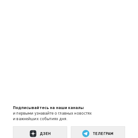
Подписывайтесь на наши каналы
и первыми узнавайте о главных новостях
и важнейших событиях дня.
ДЗЕН
ТЕЛЕГРАМ