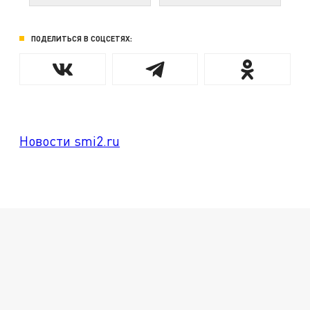
ПОДЕЛИТЬСЯ В СОЦСЕТЯХ:
Новости smi2.ru