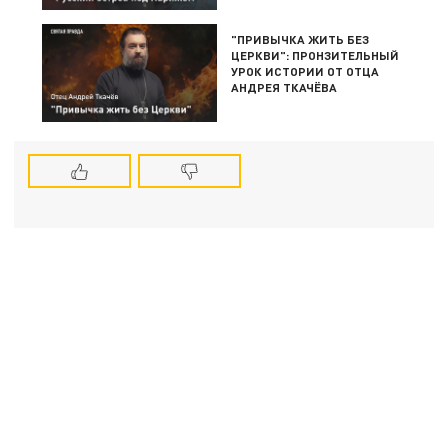
"ПРИВЫЧКА ЖИТЬ БЕЗ
ЦЕРКВИ": ПРОНЗИТЕЛЬНЫЙ
УРОК ИСТОРИИ ОТ ОТЦА
АНДРЕЯ ТКАЧЁВА