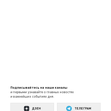
Подписывайтесь на наши каналы
и первыми узнавайте о главных новостях
и важнейших событиях дня.
ДЗЕН
ТЕЛЕГРАМ