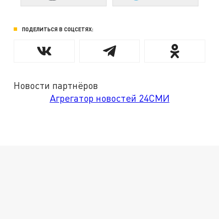
ПОДЕЛИТЬСЯ В СОЦСЕТЯХ:
Новости партнёров
Агрегатор новостей 24СМИ