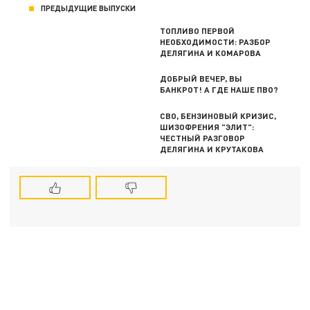
ПРЕДЫДУЩИЕ ВЫПУСКИ
ТОПЛИВО ПЕРВОЙ
НЕОБХОДИМОСТИ: РАЗБОР
ДЕЛЯГИНА И КОМАРОВА
ДОБРЫЙ ВЕЧЕР, ВЫ
БАНКРОТ! А ГДЕ НАШЕ ПВО?
СВО, БЕНЗИНОВЫЙ КРИЗИС,
ШИЗОФРЕНИЯ "ЭЛИТ":
ЧЕСТНЫЙ РАЗГОВОР
ДЕЛЯГИНА И КРУТАКОВА