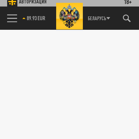
18+
АВТОРИЗАЦИЯ
89.93 EUR
БЕЛАРУСЬ