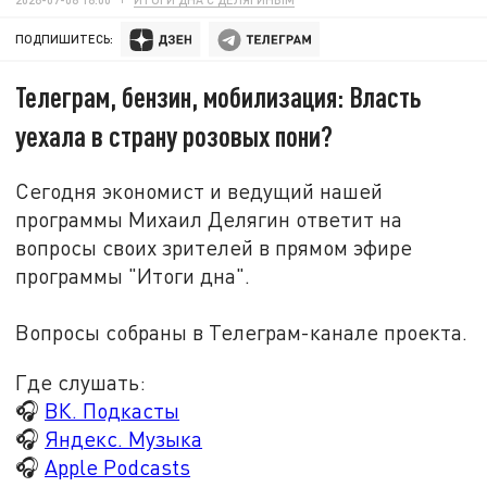
ПОДПИШИТЕСЬ:
Телеграм, бензин, мобилизация: Власть
уехала в страну розовых пони?
Сегодня экономист и ведущий нашей
программы Михаил Делягин ответит на
вопросы своих зрителей в прямом эфире
программы "Итоги дна".
Вопросы собраны в Телеграм-канале проекта.
Где слушать:
🎧
ВК. Подкасты
🎧
Яндекс. Музыка
🎧
Apple Podcasts