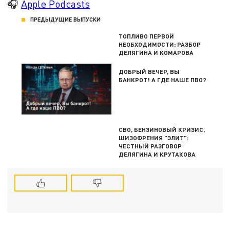
🎧
Apple Podcasts
ПРЕДЫДУЩИЕ ВЫПУСКИ
ТОПЛИВО ПЕРВОЙ
НЕОБХОДИМОСТИ: РАЗБОР
ДЕЛЯГИНА И КОМАРОВА
ДОБРЫЙ ВЕЧЕР, ВЫ
БАНКРОТ! А ГДЕ НАШЕ ПВО?
СВО, БЕНЗИНОВЫЙ КРИЗИС,
ШИЗОФРЕНИЯ "ЭЛИТ":
ЧЕСТНЫЙ РАЗГОВОР
ДЕЛЯГИНА И КРУТАКОВА