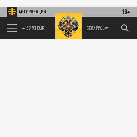
18+
АВТОРИЗАЦИЯ
89.93 EUR
БЕЛАРУСЬ