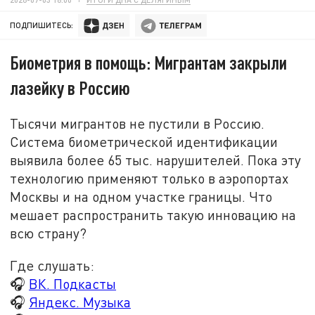
ПОДПИШИТЕСЬ:
Биометрия в помощь: Мигрантам закрыли
лазейку в Россию
Тысячи мигрантов не пустили в Россию.
Система биометрической идентификации
выявила более 65 тыс. нарушителей. Пока эту
технологию применяют только в аэропортах
Москвы и на одном участке границы. Что
мешает распространить такую инновацию на
всю страну?
Где слушать:
🎧
ВК. Подкасты
🎧
Яндекс. Музыка