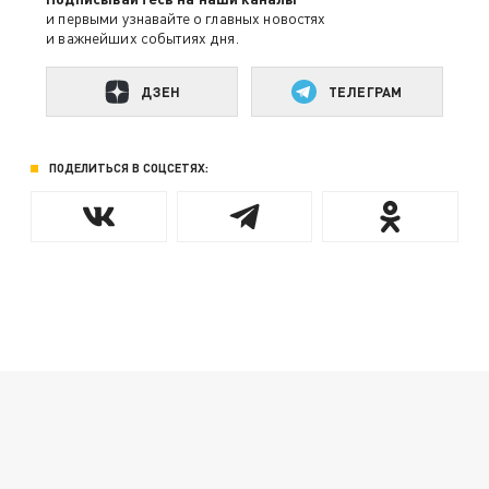
и первыми узнавайте о главных новостях
и важнейших событиях дня.
ДЗЕН
ТЕЛЕГРАМ
ПОДЕЛИТЬСЯ В СОЦСЕТЯХ: