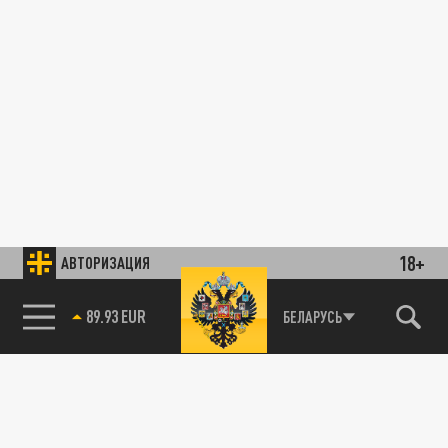
18+
АВТОРИЗАЦИЯ
89.93 EUR
БЕЛАРУСЬ