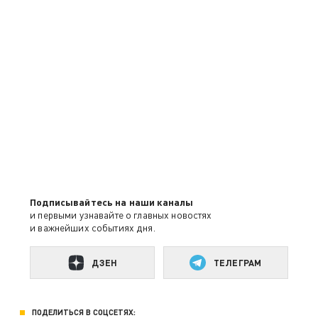
Подписывайтесь на наши каналы
и первыми узнавайте о главных новостях
и важнейших событиях дня.
ДЗЕН
ТЕЛЕГРАМ
ПОДЕЛИТЬСЯ В СОЦСЕТЯХ: