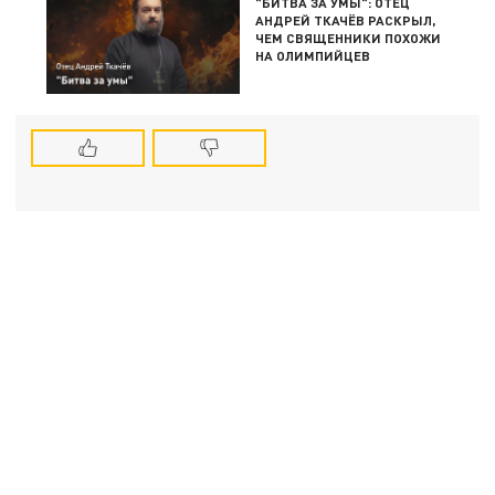
"БИТВА ЗА УМЫ": ОТЕЦ
АНДРЕЙ ТКАЧЁВ РАСКРЫЛ,
ЧЕМ СВЯЩЕННИКИ ПОХОЖИ
НА ОЛИМПИЙЦЕВ