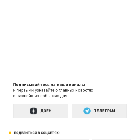
Подписывайтесь на наши каналы
и первыми узнавайте о главных новостях
и важнейших событиях дня.
ДЗЕН
ТЕЛЕГРАМ
ПОДЕЛИТЬСЯ В СОЦСЕТЯХ: