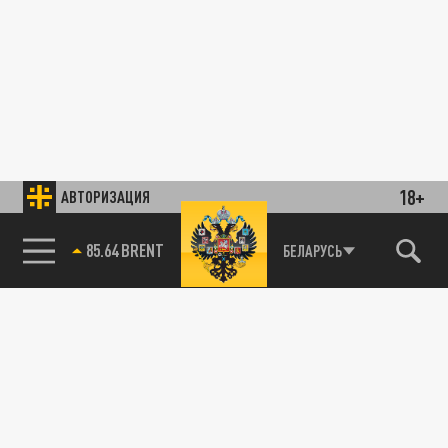
18+
АВТОРИЗАЦИЯ
85.64 BRENT
БЕЛАРУСЬ