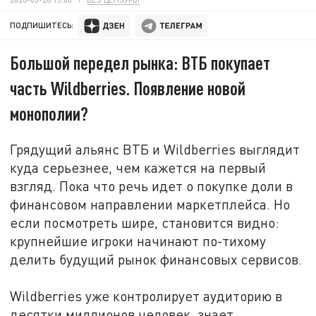
ПОДПИШИТЕСЬ:
Большой передел рынка: ВТБ покупает
часть Wildberries. Появление новой
монополии?
Грядущий
альянс
ВТБ и Wildberries выглядит
куда серьезнее, чем кажется на первый
взгляд. Пока что речь идет о покупке доли в
финансовом направлении маркетплейса. Но
если посмотреть шире, становится видно:
крупнейшие игроки начинают по-тихому
делить будущий рынок финансовых сервисов.
Wildberries уже контролирует аудиторию в
десятки миллионов человек, знает