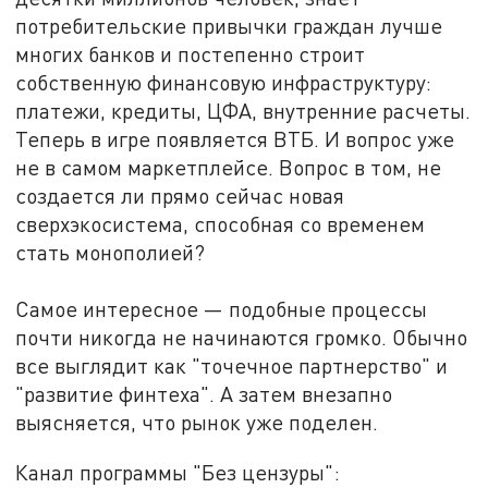
потребительские привычки граждан лучше
многих банков и постепенно строит
собственную финансовую инфраструктуру
:
платежи, кредиты, ЦФА, внутренние расчеты.
Теперь в игре появляется ВТБ. И вопрос уже
не в самом маркетплейсе. Вопрос в том, не
создается ли прямо сейчас новая
сверхэкосистема, способная со временем
стать монополией?
Самое интересное
—
подобные процессы
почти никогда не начинаются громко. Обычно
все выглядит как "точечное партнерство" и
"развитие финтеха". А затем внезапно
выясняется, что рынок уже поделен.
Канал программы "Без цензуры":