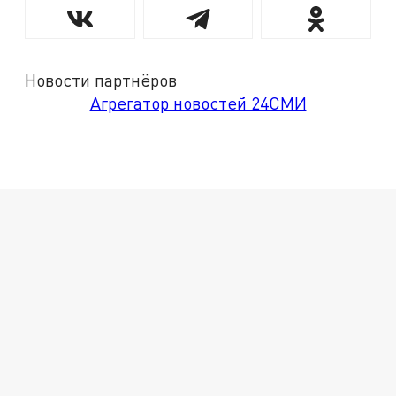
Новости партнёров
Агрегатор новостей 24СМИ