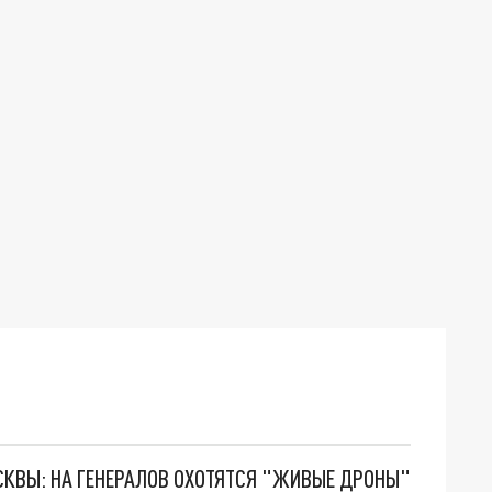
ОСКВЫ: НА ГЕНЕРАЛОВ ОХОТЯТСЯ "ЖИВЫЕ ДРОНЫ"