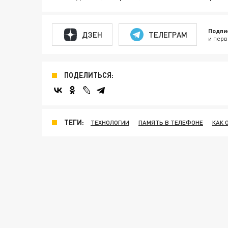
Подпи
ДЗЕН
ТЕЛЕГРАМ
и перв
ПОДЕЛИТЬСЯ:
ТЕГИ:
ТЕХНОЛОГИИ
ПАМЯТЬ В ТЕЛЕФОНЕ
КАК 