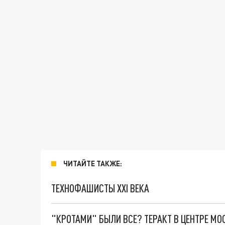
ЧИТАЙТЕ ТАКЖЕ:
ТЕХНОФАШИСТЫ XXI ВЕКА
"КРОТАМИ" БЫЛИ ВСЕ? ТЕРАКТ В ЦЕНТРЕ М