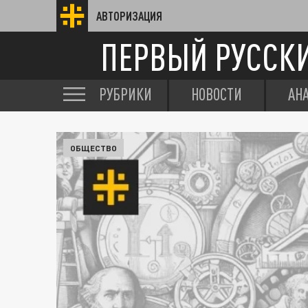
АВТОРИЗАЦИЯ
ПЕРВЫЙ РУССК
РУБРИКИ
НОВОСТИ
АН
ОБЩЕСТВО