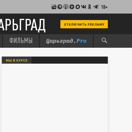
18+
АРЬГРАД
ОТКЛЮЧИТЬ РЕКЛАМУ
ФИЛЬМЫ
МЫ В КУРСЕ