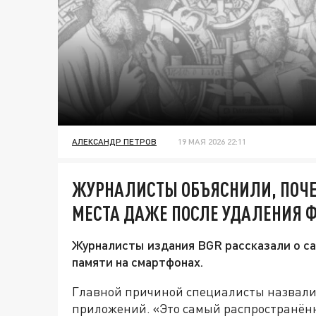
АЛЕКСАНДР ПЕТРОВ
19 МАЯ 2026 22:11
ЖУРНАЛИСТЫ ОБЪЯСНИЛИ, ПОЧЕ
МЕСТА ДАЖЕ ПОСЛЕ УДАЛЕНИЯ 
Журналисты издания BGR рассказали о са
памяти на смартфонах.
Главной причиной специалисты назвали
приложений. «Это самый распространённ