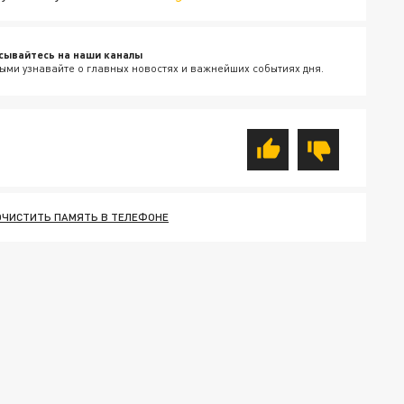
сывайтесь на наши каналы
ыми узнавайте о главных новостях и важнейших событиях дня.
ОЧИСТИТЬ ПАМЯТЬ В ТЕЛЕФОНЕ