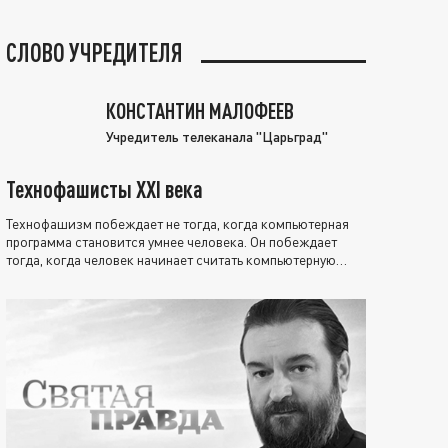
СЛОВО УЧРЕДИТЕЛЯ
КОНСТАНТИН МАЛОФЕЕВ
Учредитель телеканала "Царьград"
Технофашисты XXI века
Технофашизм побеждает не тогда, когда компьютерная
программа становится умнее человека. Он побеждает
тогда, когда человек начинает считать компьютерную
программу нравственно выше себя.