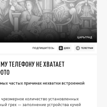
ЦАРЬГРАД
ПОДПИШИТЕСЬ:
МУ ТЕЛЕФОНУ НЕ ХВАТАЕТ
ФОТО
мых частых причинах нехватки встроенной
 чрезмерное количество установленных
ый грех — заполнение устройства кучей