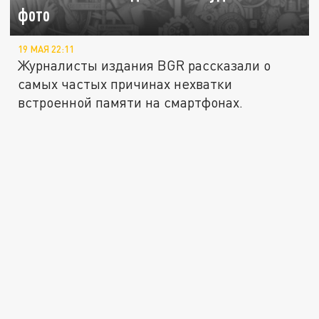
фото
19 МАЯ 22:11
Журналисты издания BGR рассказали о
самых частых причинах нехватки
встроенной памяти на смартфонах.