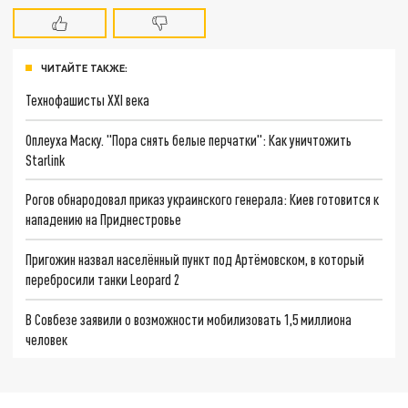
ЧИТАЙТЕ ТАКЖЕ:
Технофашисты XXI века
Оплеуха Маску. "Пора снять белые перчатки": Как уничтожить
Starlink
Рогов обнародовал приказ украинского генерала: Киев готовится к
нападению на Приднестровье
Пригожин назвал населённый пункт под Артёмовском, в который
перебросили танки Leopard 2
В Совбезе заявили о возможности мобилизовать 1,5 миллиона
человек