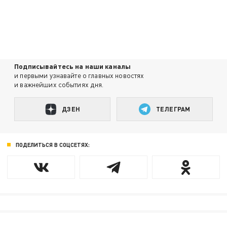
Подписывайтесь на наши каналы
и первыми узнавайте о главных новостях
и важнейших событиях дня.
ДЗЕН
ТЕЛЕГРАМ
ПОДЕЛИТЬСЯ В СОЦСЕТЯХ: