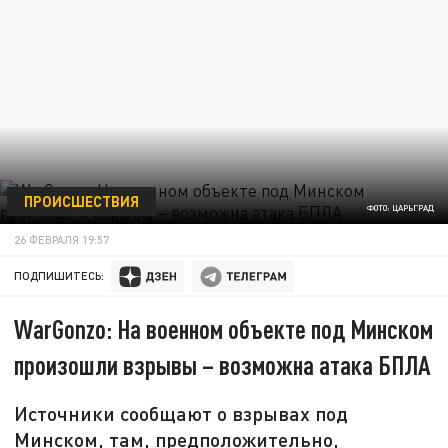
ПРОИСШЕСТВИЯ
ФОТО: ЦАРЬГРАД
26 ФЕВРАЛЯ 19:57
ПОДПИШИТЕСЬ:
WarGonzo: На военном объекте под Минском
произошли взрывы – возможна атака БПЛА
Источники сообщают о взрывах под
Минском, там, предположительно,