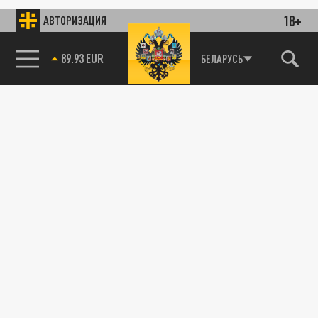
18+
АВТОРИЗАЦИЯ
89.93 EUR
БЕЛАРУСЬ