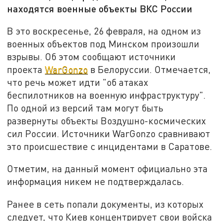
находятся военные объекты ВКС России
В это воскресенье, 26 февраля, на одном из
военных объектов под Минском произошли
взрывы. Об этом сообщают источники
проекта
WarGonzo
в Белоруссии. Отмечается,
что речь может идти "об атаках
беспилотников на военную инфраструктуру".
По одной из версий там могут быть
развернуты объекты Воздушно-космических
сил России. Источники WarGonzo сравнивают
это происшествие с инцидентами в Саратове.
Отметим, на данный момент официально эта
информация никем не подтверждалась.
Ранее в сеть попали документы, из которых
следует, что Киев концентрирует свои войска