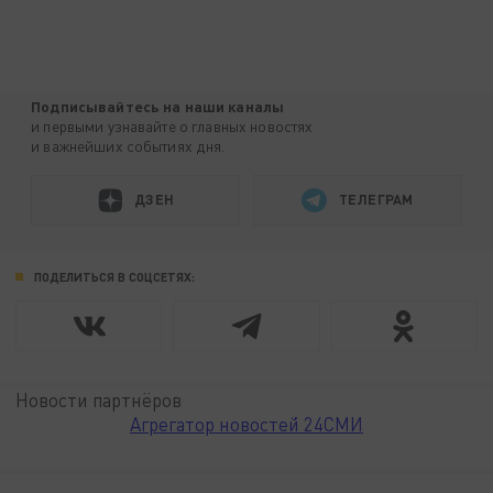
Подписывайтесь на наши каналы
и первыми узнавайте о главных новостях
и важнейших событиях дня.
ДЗЕН
ТЕЛЕГРАМ
ПОДЕЛИТЬСЯ В СОЦСЕТЯХ:
Новости партнёров
Агрегатор новостей 24СМИ