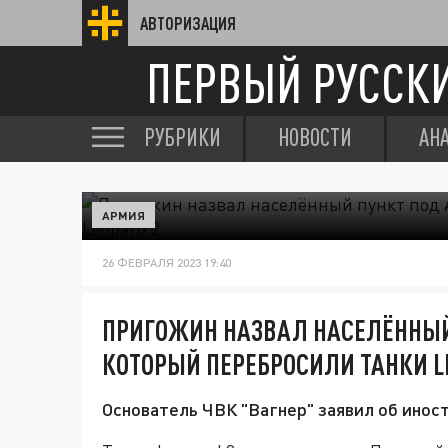
АВТОРИЗАЦИЯ
ПЕРВЫЙ РУССК
РУБРИКИ
НОВОСТИ
АН
АРМИЯ
26 ФЕВРАЛЯ 2023 19:40
ПРИГОЖИН НАЗВАЛ НАСЕЛЁННЫЙ
КОТОРЫЙ ПЕРЕБРОСИЛИ ТАНКИ L
Основатель ЧВК "Вагнер" заявил об инос