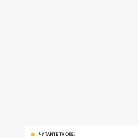
ЧИТАЙТЕ ТАКЖЕ: