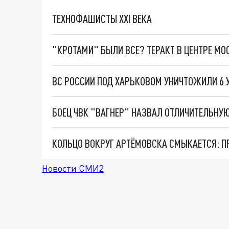
ТЕХНОФАШИСТЫ XXI ВЕКА
"КРОТАМИ" БЫЛИ ВСЕ? ТЕРАКТ В ЦЕНТРЕ М
ВС РОССИИ ПОД ХАРЬКОВОМ УНИЧТОЖИЛИ 6 
Новости СМИ2