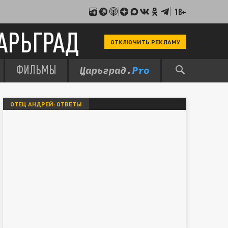
18+
АРЬГРАД
ОТКЛЮЧИТЬ РЕКЛАМУ
ФИЛЬМЫ
ОТЕЦ АНДРЕЙ: ОТВЕТЫ