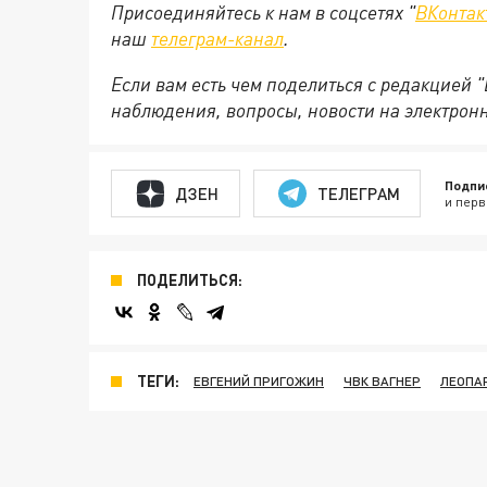
Присоединяйтесь к нам в соцсетях "
ВКонтак
наш
телеграм-канал
.
Если вам есть чем поделиться с редакцией 
наблюдения, вопросы, новости на электрон
Подпи
ДЗЕН
ТЕЛЕГРАМ
и перв
ПОДЕЛИТЬСЯ:
ТЕГИ:
ЕВГЕНИЙ ПРИГОЖИН
ЧВК ВАГНЕР
ЛЕОПА