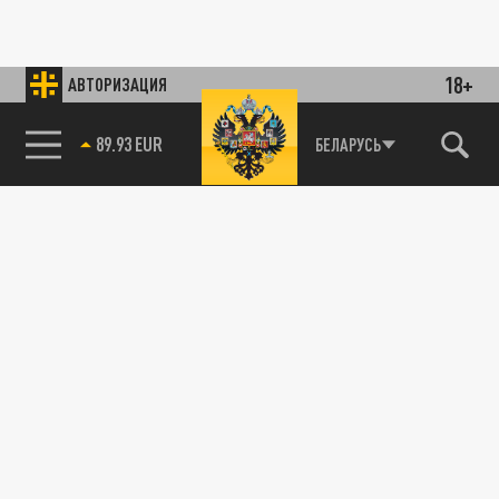
18+
АВТОРИЗАЦИЯ
89.93 EUR
БЕЛАРУСЬ
85.64 BRENT