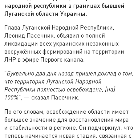
народной республики в границах бывшей
Луганской области Украины.
Глава Луганской Народной Республики,
Леонид Пасечник, объявил о полной
ликвидации всех украинских незаконных
вооружённых формирований на территории
ЛНР в эфире Первого канала.
"
Буквально два дня назад пришел доклад о том,
что территория Луганской Народной
Республики полностью освобождена, [на]
100%
", — сказал Пасечник.
По его словам, освобождение области имеет
большое значение для восстановления мира
и стабильности в регионе. Он подчеркнул, что
теперь начинается новая стадия, связанная с