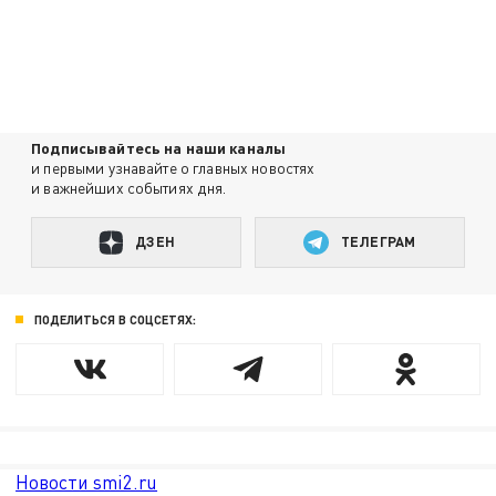
Подписывайтесь на наши каналы
и первыми узнавайте о главных новостях
и важнейших событиях дня.
ДЗЕН
ТЕЛЕГРАМ
ПОДЕЛИТЬСЯ В СОЦСЕТЯХ:
Новости smi2.ru