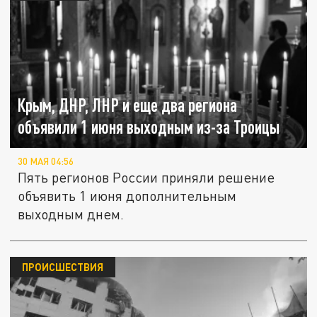
Крым, ДНР, ЛНР и еще два региона
объявили 1 июня выходным из-за Троицы
30 МАЯ 04:56
Пять регионов России приняли решение
объявить 1 июня дополнительным
выходным днем.
ПРОИСШЕСТВИЯ