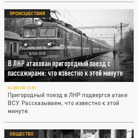
ПРОИСШЕСТВИЯ
В ЛНР атакован пригородный поезд с
пассажирами: что известно к этой минуте
04 ИЮНЯ 15:51
Пригородный поезд в ЛНР подвергся атаке
ВСУ. Рассказываем, что известно к этой
минуте.
ОБЩЕСТВО