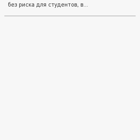
без риска для студентов, в...