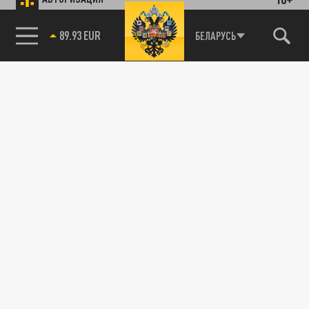
89.93 EUR
БЕЛАРУСЬ