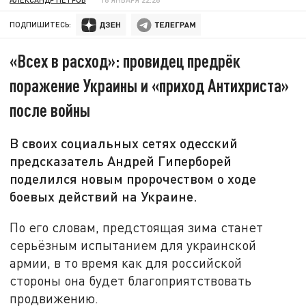
ПОДПИШИТЕСЬ:
«Всех в расход»: провидец предрёк
поражение Украины и «приход Антихриста»
после войны
В своих социальных сетях одесский
предсказатель Андрей Гиперборей
поделился новым пророчеством о ходе
боевых действий на Украине.
По его словам, предстоящая зима станет
серьёзным испытанием для украинской
армии, в то время как для российской
стороны она будет благоприятствовать
продвижению.