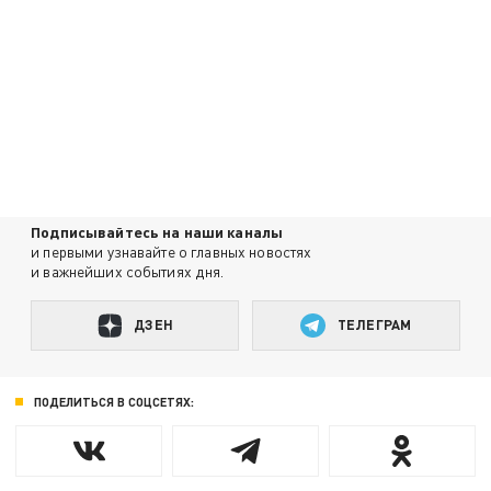
Подписывайтесь на наши каналы
и первыми узнавайте о главных новостях
и важнейших событиях дня.
ДЗЕН
ТЕЛЕГРАМ
ПОДЕЛИТЬСЯ В СОЦСЕТЯХ: