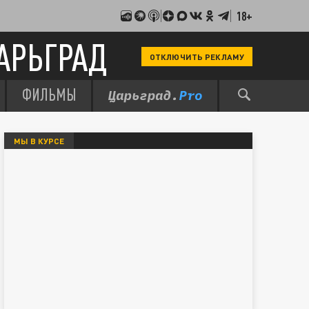
18+
АРЬГРАД
ОТКЛЮЧИТЬ РЕКЛАМУ
ФИЛЬМЫ
МЫ В КУРСЕ