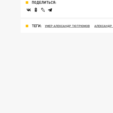
ПОДЕЛИТЬСЯ:
ТЕГИ:
УМЕР АЛЕКСАНДР ТЮТРЮМОВ
АЛЕКСАНДР