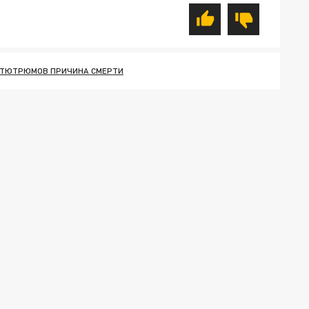
 ТЮТРЮМОВ ПРИЧИНА СМЕРТИ