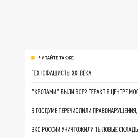
ЧИТАЙТЕ ТАКЖЕ:
ТЕХНОФАШИСТЫ XXI ВЕКА
"КРОТАМИ" БЫЛИ ВСЕ? ТЕРАКТ В ЦЕНТРЕ М
ВКС РОССИИ УНИЧТОЖИЛИ ТЫЛОВЫЕ СКЛАДЫ