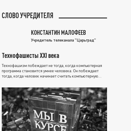
СЛОВО УЧРЕДИТЕЛЯ
КОНСТАНТИН МАЛОФЕЕВ
Учредитель телеканала "Царьград"
Технофашисты XXI века
Технофашизм побеждает не тогда, когда компьютерная
программа становится умнее человека. Он побеждает
тогда, когда человек начинает считать компьютерную
программу нравственно выше себя.