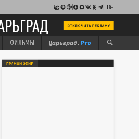
18+
АРЬГРАД
ОТКЛЮЧИТЬ РЕКЛАМУ
ФИЛЬМЫ
ПРЯМОЙ ЭФИР