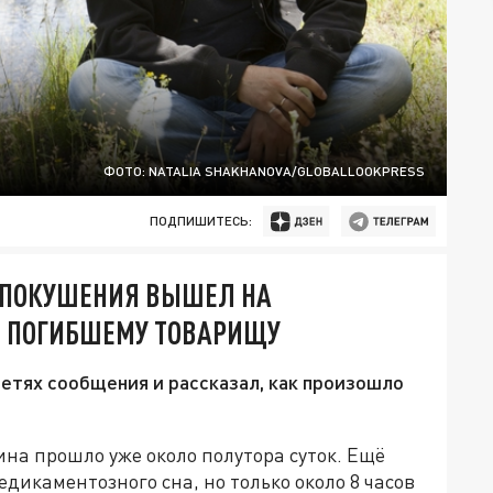
ФОТО: NATALIA SHAKHANOVA/GLOBALLOOKPRESS
ПОДПИШИТЕСЬ:
 ПОКУШЕНИЯ ВЫШЕЛ НА
 И ПОГИБШЕМУ ТОВАРИЩУ
сетях сообщения и рассказал, как произошло
на прошло уже около полутора суток. Ещё
едикаментозного сна, но только около 8 часов