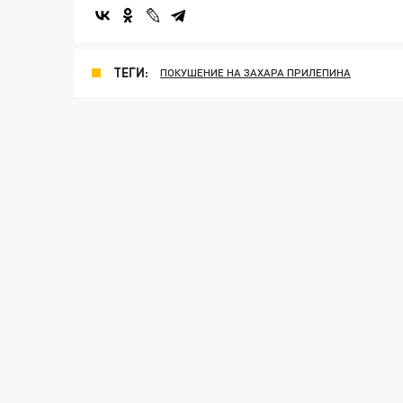
ТЕГИ:
ПОКУШЕНИЕ НА ЗАХАРА ПРИЛЕПИНА