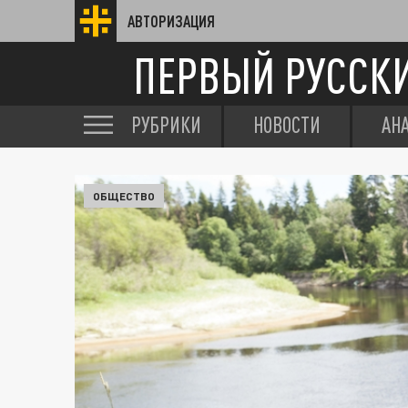
АВТОРИЗАЦИЯ
ПЕРВЫЙ РУССК
РУБРИКИ
НОВОСТИ
АН
ОБЩЕСТВО