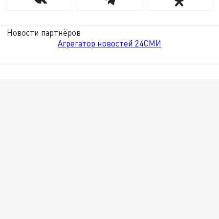
Новости партнёров
Агрегатор новостей 24СМИ