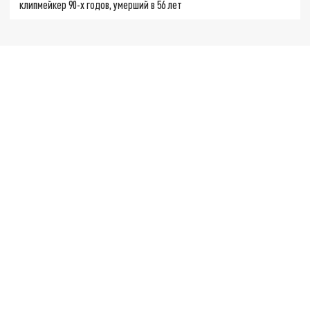
клипмейкер 90-х годов, умерший в 56 лет