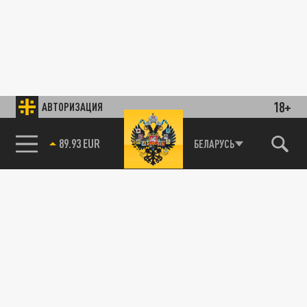
18+
АВТОРИЗАЦИЯ
89.93 EUR
БЕЛАРУСЬ