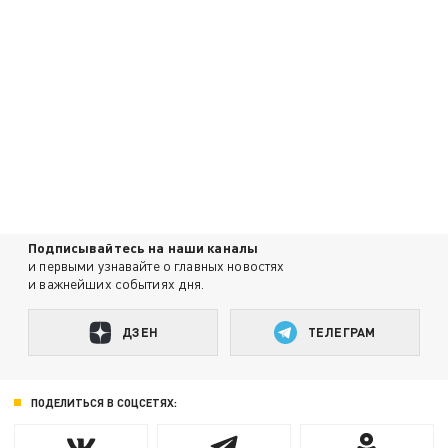
Подписывайтесь на наши каналы
и первыми узнавайте о главных новостях
и важнейших событиях дня.
ДЗЕН
ТЕЛЕГРАМ
ПОДЕЛИТЬСЯ В СОЦСЕТЯХ: