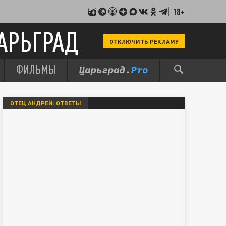
18+
АРЬГРАД
ОТКЛЮЧИТЬ РЕКЛАМУ
ФИЛЬМЫ
ОТЕЦ АНДРЕЙ: ОТВЕТЫ