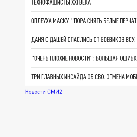
ТЕХНОФАШИСТЫ XXI ВЕКА
ОПЛЕУХА МАСКУ. "ПОРА СНЯТЬ БЕЛЫЕ ПЕРЧА
ДАНЯ С ДАШЕЙ СПАСЛИСЬ ОТ БОЕВИКОВ ВСУ
Новости СМИ2