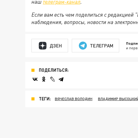
наш
телеграм-канал
.
Если вам есть чем поделиться с редакцией 
наблюдения, вопросы, новости на электрон
Подпи
ДЗЕН
ТЕЛЕГРАМ
и перв
ПОДЕЛИТЬСЯ:
ТЕГИ:
ВЯЧЕСЛАВ ВОЛОДИН
ВЛАДИМИР ВЫСОЦКИ