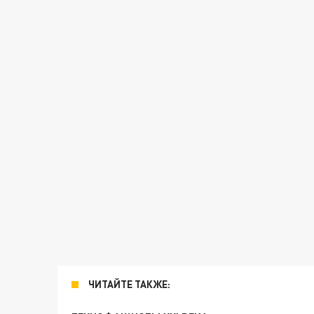
ЧИТАЙТЕ ТАКЖЕ: