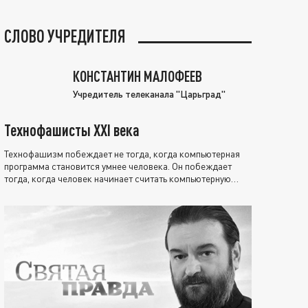
СЛОВО УЧРЕДИТЕЛЯ
КОНСТАНТИН МАЛОФЕЕВ
Учредитель телеканала "Царьград"
Технофашисты XXI века
Технофашизм побеждает не тогда, когда компьютерная
программа становится умнее человека. Он побеждает
тогда, когда человек начинает считать компьютерную
программу нравственно выше себя.