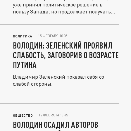
уже принял политическое решение в
пользу Запада, но продолжает получать...
15 ФЕВРАЛЯ 10:05
ПОЛИТИКА
ВОЛОДИН: ЗЕЛЕНСКИЙ ПРОЯВИЛ
СЛАБОСТЬ, ЗАГОВОРИВ О ВОЗРАСТЕ
ПУТИНА
Владимир Зеленский показал себя со
слабой стороны.
12 ФЕВРАЛЯ 13:45
ОБЩЕСТВО
ВОЛОДИН ОСАДИЛ АВТОРОВ