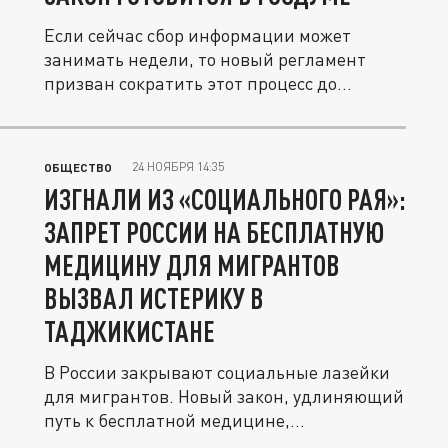
Если сейчас сбор информации может
занимать недели, то новый регламент
призван сократить этот процесс до...
24 НОЯБРЯ 14:35
ОБЩЕСТВО
ИЗГНАЛИ ИЗ «СОЦИАЛЬНОГО РАЯ»:
ЗАПРЕТ РОССИИ НА БЕСПЛАТНУЮ
МЕДИЦИНУ ДЛЯ МИГРАНТОВ
ВЫЗВАЛ ИСТЕРИКУ В
ТАДЖИКИСТАНЕ
В России закрывают социальные лазейки
для мигрантов. Новый закон, удлиняющий
путь к бесплатной медицине,...