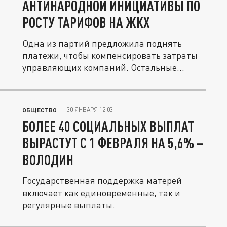
АНТИНАРОДНОЙ ИНИЦИАТИВЫ ПО
РОСТУ ТАРИФОВ НА ЖКХ
Одна из партий предложила поднять
платежи, чтобы компенсировать затраты
управляющих компаний. Остальные...
30 ЯНВАРЯ 12:03
ОБЩЕСТВО
БОЛЕЕ 40 СОЦИАЛЬНЫХ ВЫПЛАТ
ВЫРАСТУТ С 1 ФЕВРАЛЯ НА 5,6% –
ВОЛОДИН
Государственная поддержка матерей
включает как единовременные, так и
регулярные выплаты.