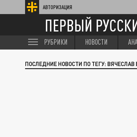
АВТОРИЗАЦИЯ
ПЕРВЫЙ РУССК
РУБРИКИ
НОВОСТИ
АН
ПОСЛЕДНИЕ НОВОСТИ ПО ТЕГУ: ВЯЧЕСЛАВ