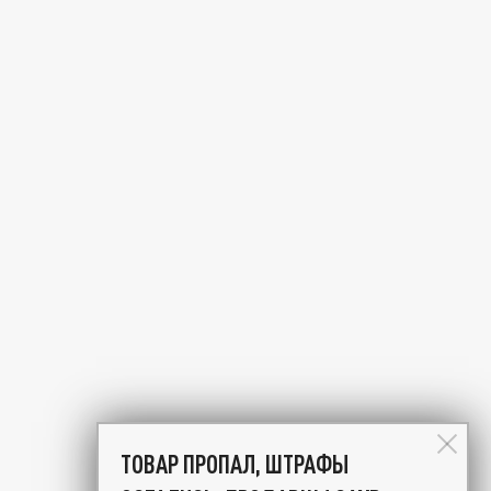
ТОВАР ПРОПАЛ, ШТРАФЫ