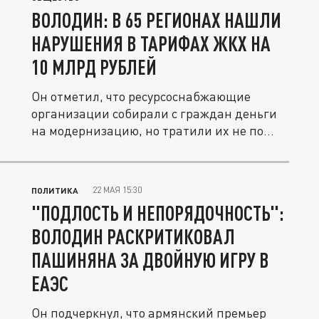
ВОЛОДИН: В 65 РЕГИОНАХ НАШЛИ
НАРУШЕНИЯ В ТАРИФАХ ЖКХ НА
10 МЛРД РУБЛЕЙ
Он отметил, что ресурсоснабжающие
организации собирали с граждан деньги
на модернизацию, но тратили их не по...
22 МАЯ 15:30
ПОЛИТИКА
"ПОДЛОСТЬ И НЕПОРЯДОЧНОСТЬ":
ВОЛОДИН РАСКРИТИКОВАЛ
ПАШИНЯНА ЗА ДВОЙНУЮ ИГРУ В
ЕАЭС
Он подчеркнул, что армянский премьер