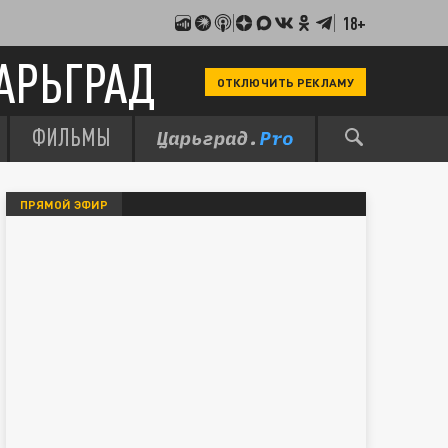
18+
АРЬГРАД
ОТКЛЮЧИТЬ РЕКЛАМУ
ФИЛЬМЫ
ПРЯМОЙ ЭФИР