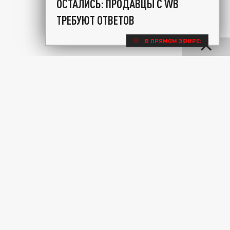
ОСТАЛИСЬ: ПРОДАВЦЫ С WB
ТРЕБУЮТ ОТВЕТОВ
В ПРЯМОМ ЭФИРЕ: