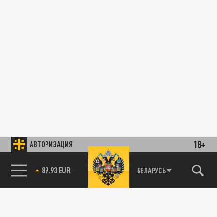
18+
АВТОРИЗАЦИЯ
89.93 EUR
БЕЛАРУСЬ