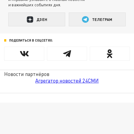
и важнейших событиях дня.
ДЗЕН
ТЕЛЕГРАМ
ПОДЕЛИТЬСЯ В СОЦСЕТЯХ:
Новости партнёров
Агрегатор новостей 24СМИ