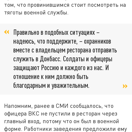
том, что провинившимся стоит посмотреть на
тяготы военной службы.
Правильно в подобных ситуациях –
надеюсь, что поддержите, – охранников
вместе с владельцем ресторана отправить
служить в Донбасс. Солдаты и офицеры
защищают Россию и каждого из нас. И
отношение к ним должно быть
благодарным и уважительным.
Напомним, ранее в СМИ сообщалось, что
офицера ВКС не пустили в ресторан через
главный вход, потому что он был в военной
форме. Работники заведения предложили ему