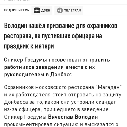
ПОДПИШИТЕСЬ:
Володин нашёл призвание для охранников
ресторана, не пустивших офицера на
праздник к матери
Спикер Госдумы посоветовал отправить
работников заведения вместе с их
руководителем в Донбасс
Охранников московского ресторана "Магадан"
и их работодателя стоит отправить на защиту
Донбасса за то, какой они устроили скандал
из-за офицера, пришедшего в заведение.
Вячеслав Володин
Спикер Госдумы
прокомментировал ситуацию и высказался о