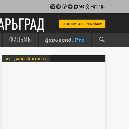
18+
АРЬГРАД
ОТКЛЮЧИТЬ РЕКЛАМУ
ФИЛЬМЫ
ОТЕЦ АНДРЕЙ: ОТВЕТЫ