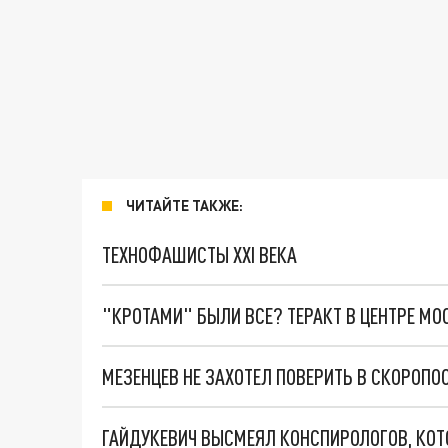
ЧИТАЙТЕ ТАКЖЕ:
ТЕХНОФАШИСТЫ XXI ВЕКА
"КРОТАМИ" БЫЛИ ВСЕ? ТЕРАКТ В ЦЕНТРЕ М
МЕЗЕНЦЕВ НЕ ЗАХОТЕЛ ПОВЕРИТЬ В СКОРОП