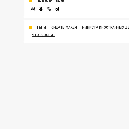
ПОДЕЛИТЬСЯ:
ТЕГИ:
СМЕРТЬ МАКЕЯ
МИНИСТР ИНОСТРАННЫХ Д
ЧТО ГОВОРЯТ