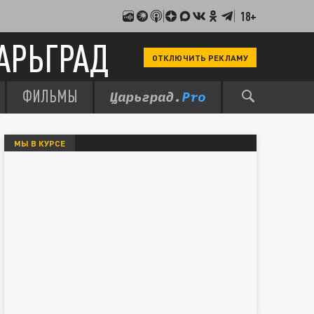
18+
АРЬГРАД
ОТКЛЮЧИТЬ РЕКЛАМУ
ФИЛЬМЫ
МЫ В КУРСЕ