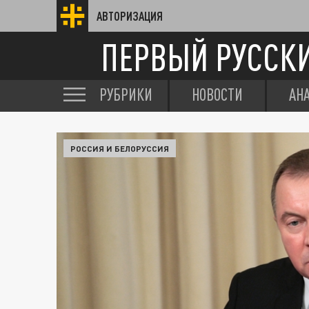
АВТОРИЗАЦИЯ
ПЕРВЫЙ РУССК
РУБРИКИ
НОВОСТИ
АН
РОССИЯ И БЕЛОРУССИЯ