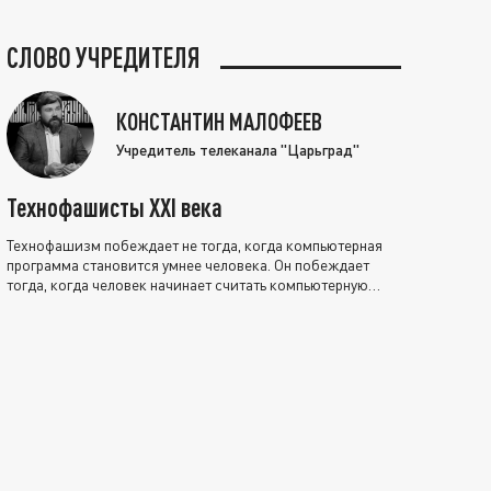
СЛОВО УЧРЕДИТЕЛЯ
КОНСТАНТИН МАЛОФЕЕВ
Учредитель телеканала "Царьград"
Технофашисты XXI века
Технофашизм побеждает не тогда, когда компьютерная
программа становится умнее человека. Он побеждает
тогда, когда человек начинает считать компьютерную
программу нравственно выше себя.