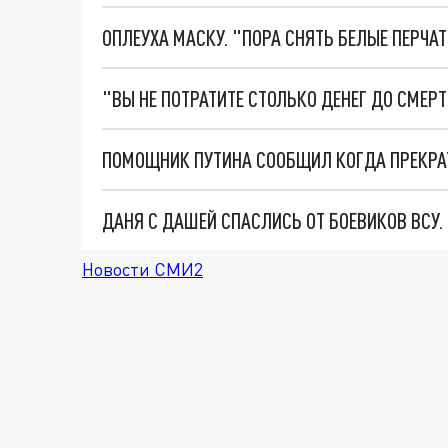
ОПЛЕУХА МАСКУ. "ПОРА СНЯТЬ БЕЛЫЕ ПЕРЧА
ПОМОЩНИК ПУТИНА СООБЩИЛ КОГДА ПРЕКРА
ДАНЯ С ДАШЕЙ СПАСЛИСЬ ОТ БОЕВИКОВ ВСУ
Новости СМИ2