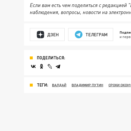
Если вам есть чем поделиться с редакцией 
наблюдения, вопросы, новости на электрон
Подпи
ДЗЕН
ТЕЛЕГРАМ
и перв
ПОДЕЛИТЬСЯ:
ТЕГИ:
ВАЛДАЙ
ВЛАДИМИР ПУТИН
СРОКИ ОКОН