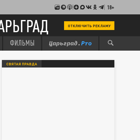
18+
АРЬГРАД
ОТКЛЮЧИТЬ РЕКЛАМУ
ФИЛЬМЫ
СВЯТАЯ ПРАВДА