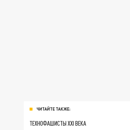
ЧИТАЙТЕ ТАКЖЕ:
ТЕХНОФАШИСТЫ XXI ВЕКА