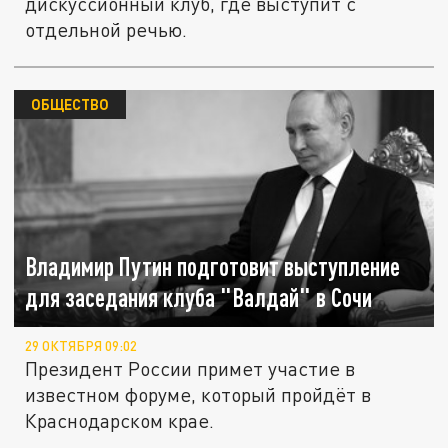
дискуссионный клуб, где выступит с
отдельной речью.
ОБЩЕСТВО
Владимир Путин подготовит выступление
для заседания клуба "Валдай" в Сочи
29 ОКТЯБРЯ 09:02
Президент России примет участие в
известном форуме, который пройдёт в
Краснодарском крае.