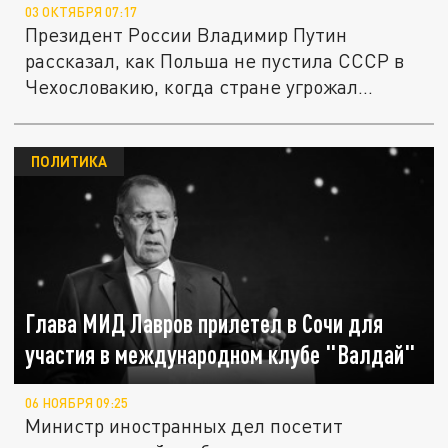
03 ОКТЯБРЯ 07:17
Президент России Владимир Путин
рассказал, как Польша не пустила СССР в
Чехословакию, когда стране угрожал...
ПОЛИТИКА
Глава МИД Лавров прилетел в Сочи для
участия в международном клубе "Валдай"
06 НОЯБРЯ 09:25
Министр иностранных дел посетит