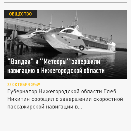
ОБЩЕСТВО
"Валдаи" и "Метеоры" завершили
навигацию в Нижегородской области
22 ОКТЯБРЯ 09:49
Губернатор Нижегородской области Глеб
Никитин сообщил о завершении скоростной
пассажирской навигации в...