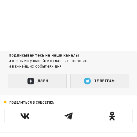
Подписывайтесь на наши каналы
и первыми узнавайте о главных новостях
и важнейших событиях дня.
ДЗЕН
ТЕЛЕГРАМ
ПОДЕЛИТЬСЯ В СОЦСЕТЯХ: