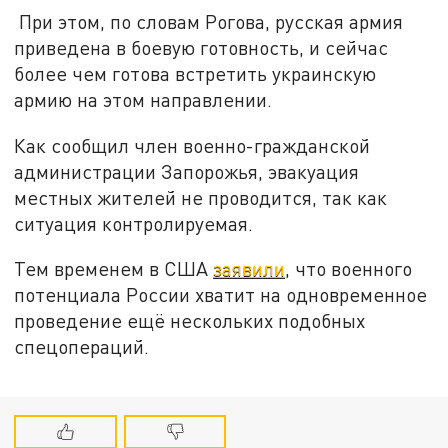
При этом, по словам Рогова, русская армия
приведена в боевую готовность, и сейчас
более чем готова встретить украинскую
армию на этом направлении.
Как сообщил член военно-гражданской
администрации Запорожья, эвакуация
местных жителей не проводится, так как
ситуация контролируемая.
Тем временем в США
заявили
, что военного
потенциала России хватит на одновременное
проведение ещё нескольких подобных
спецопераций.