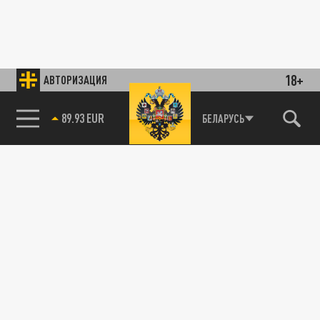
18+
АВТОРИЗАЦИЯ
89.93 EUR
БЕЛАРУСЬ