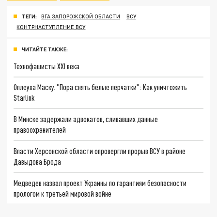
ТЕГИ:
ВГА ЗАПОРОЖСКОЙ ОБЛАСТИ
ВСУ
КОНТРНАСТУПЛЕНИЕ ВСУ
ЧИТАЙТЕ ТАКЖЕ:
Технофашисты XXI века
Оплеуха Маску. "Пора снять белые перчатки": Как уничтожить
Starlink
В Минске задержали адвокатов, сливавших данные
правоохранителей
Власти Херсонской области опровергли прорыв ВСУ в районе
Давыдова Брода
Медведев назвал проект Украины по гарантиям безопасности
прологом к третьей мировой войне