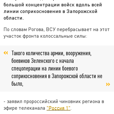
большой концентрации войск вдоль всей
линии соприкосновения в Запорожской
области.
По словам Рогова, ВСУ перебрасывает на этот
участок фронта колоссальные силы:
Такого количества армии, вооружения,
боевиков Зеленского с начала
спецоперации на линии боевого
соприкосновения в Запорожской области не
было,
- заявил пророссийский чиновник региона в
эфире телеканала
"Россия 1"
.