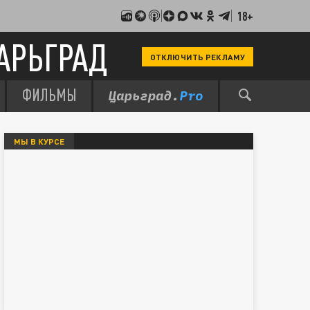
18+
АРЬГРАД
ОТКЛЮЧИТЬ РЕКЛАМУ
ФИЛЬМЫ
МЫ В КУРСЕ