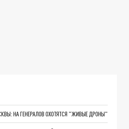
ОСКВЫ: НА ГЕНЕРАЛОВ ОХОТЯТСЯ "ЖИВЫЕ ДРОНЫ"