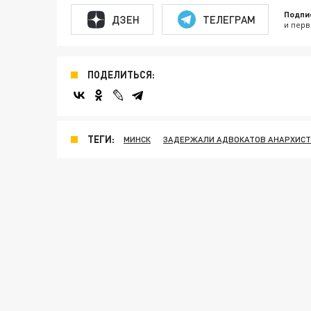
Подпи
ДЗЕН
ТЕЛЕГРАМ
и перв
ПОДЕЛИТЬСЯ:
ТЕГИ:
МИНСК
ЗАДЕРЖАЛИ АДВОКАТОВ АНАРХИС