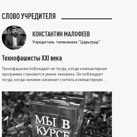
СЛОВО УЧРЕДИТЕЛЯ
КОНСТАНТИН МАЛОФЕЕВ
Учредитель телеканала "Царьград"
Технофашисты XXI века
Технофашизм побеждает не тогда, когда компьютерная
программа становится умнее человека. Он побеждает
тогда, когда человек начинает считать компьютерную
программу нравственно выше себя.