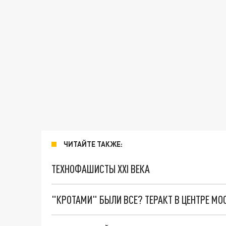
ЧИТАЙТЕ ТАКЖЕ:
ТЕХНОФАШИСТЫ XXI ВЕКА
"КРОТАМИ" БЫЛИ ВСЕ? ТЕРАКТ В ЦЕНТРЕ М