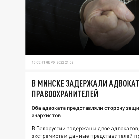
13 СЕНТЯБРЯ 2022 21:02
В МИНСКЕ ЗАДЕРЖАЛИ АДВОКА
ПРАВООХРАНИТЕЛЕЙ
Оба адвоката представляли сторону защ
анархистов.
В Белоруссии задержаны двое адвокатов
экстремистам данные представителей п