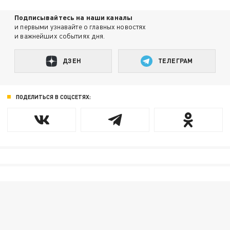
Подписывайтесь на наши каналы
и первыми узнавайте о главных новостях
и важнейших событиях дня.
ДЗЕН
ТЕЛЕГРАМ
ПОДЕЛИТЬСЯ В СОЦСЕТЯХ: