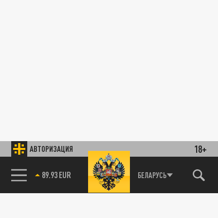
18+
АВТОРИЗАЦИЯ
89.93 EUR
БЕЛАРУСЬ