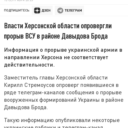
ПОДПИШИТЕСЬ:
Власти Херсонской области опровергли
прорыв ВСУ в районе Давыдова Брода
Информация о прорыве украинской армии в
направлении Херсона не соответствует
действительности.
Заместитель главы Херсонской области
Кирилл Стремоусов опроверг появившиеся в
ряде телеграм-каналов сообщения о прорыве
вооруженных формирований Украины в районе
Давыдова Брода.
Такую информацию опубликовали некоторые
украинские паблики и телеграм-канал