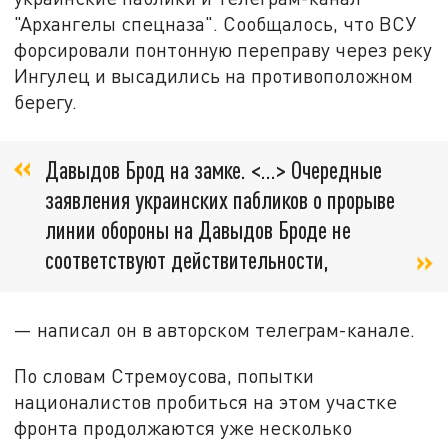
"Архангелы спецназа". Сообщалось, что ВСУ
форсировали понтонную переправу через реку
Ингулец и высадились на противоположном
берегу.
Давыдов Брод на замке. <...> Очередные
заявления украинских пабликов о прорыве
линии обороны на Давыдов Броде не
соответствуют действительности,
— написал он в авторском телеграм-канале.
По словам Стремоусова, попытки
националистов пробиться на этом участке
фронта продолжаются уже несколько