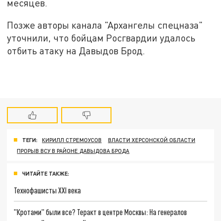
месяцев.
Позже авторы канала "Архангелы спецназа"
уточнили, что бойцам Росгвардии удалось
отбить атаку на Давыдов Брод.
ТЕГИ:
КИРИЛЛ СТРЕМОУСОВ
ВЛАСТИ ХЕРСОНСКОЙ ОБЛАСТИ
ПРОРЫВ ВСУ В РАЙОНЕ ДАВЫДОВА БРОДА
ЧИТАЙТЕ ТАКЖЕ:
Технофашисты XXI века
"Кротами" были все? Теракт в центре Москвы: На генералов