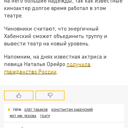
на него большие надежды, так как известные
киноактер долгое время работал в этом
театре.
Чиновники считают, что энергичный
Хабенский сможет объединить труппу и
вывести театр на новый уровень.
Напомним, на днях известная актриса и
певица Наталья Орейро
получила
гражданство России
.
ТЕГИ:
ОЛЕГ ТАБАКОВ
КОНСТАНТИН ХАБЕНСКИЙ
МХТ ИМ. ЧЕХОВА
ТЕАТР