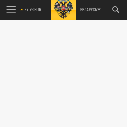
89.93 EUR
БЕЛАРУСЬ