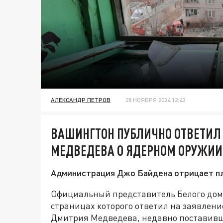
АЛЕКСАНДР ПЕТРОВ
28 НОЯБРЯ 2024 12:43
ВАШИНГТОН ПУБЛИЧНО ОТВЕТИЛ
МЕДВЕДЕВА О ЯДЕРНОМ ОРУЖИИ
Администрация Джо Байдена отрицает пл
Официальный представитель Белого дом
страницах которого ответил на заявлени
Дмитрия Медведева, недавно поставивш