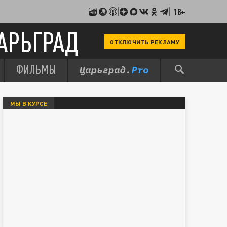
18+
АРЬГРАД
ОТКЛЮЧИТЬ РЕКЛАМУ
ФИЛЬМЫ
МЫ В КУРСЕ