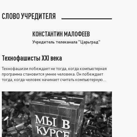
СЛОВО УЧРЕДИТЕЛЯ
КОНСТАНТИН МАЛОФЕЕВ
Учредитель телеканала "Царьград"
Технофашисты XXI века
Технофашизм побеждает не тогда, когда компьютерная
программа становится умнее человека. Он побеждает
тогда, когда человек начинает считать компьютерную
программу нравственно выше себя.