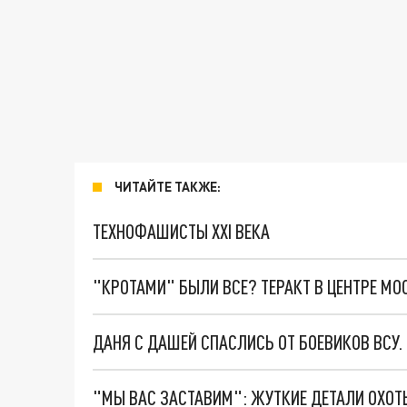
ЧИТАЙТЕ ТАКЖЕ:
ТЕХНОФАШИСТЫ XXI ВЕКА
"КРОТАМИ" БЫЛИ ВСЕ? ТЕРАКТ В ЦЕНТРЕ М
ДАНЯ С ДАШЕЙ СПАСЛИСЬ ОТ БОЕВИКОВ ВСУ