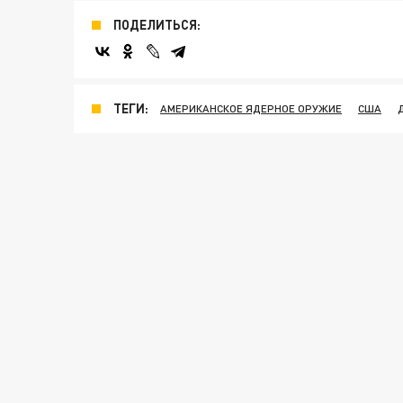
ПОДЕЛИТЬСЯ:
ТЕГИ:
АМЕРИКАНСКОЕ ЯДЕРНОЕ ОРУЖИЕ
США