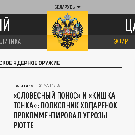
БЕЛАРУСЬ
ИЙ
Ц
АЛИТИКА
ЭФИР
НСКОЕ ЯДЕРНОЕ ОРУЖИЕ
21 МАЯ 15:05
ПОЛИТИКА
«СЛОВЕСНЫЙ ПОНОС» И «КИШКА
ТОНКА»: ПОЛКОВНИК ХОДАРЕНОК
ПРОКОММЕНТИРОВАЛ УГРОЗЫ
РЮТТЕ