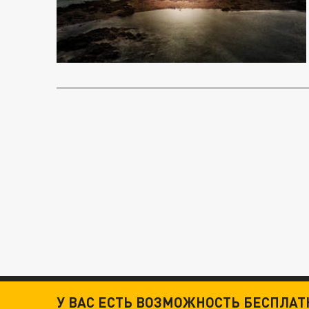
У ВАС ЕСТЬ ВОЗМОЖНОСТЬ БЕСПЛА