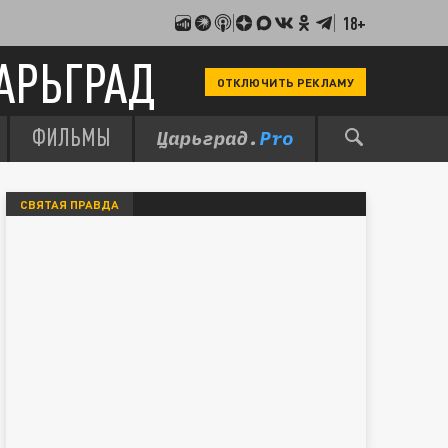
18+
АРЬГРАД
ОТКЛЮЧИТЬ РЕКЛАМУ
ФИЛЬМЫ
СВЯТАЯ ПРАВДА