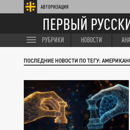
АВТОРИЗАЦИЯ
ПЕРВЫЙ РУССК
РУБРИКИ
НОВОСТИ
АН
ПОСЛЕДНИЕ НОВОСТИ ПО ТЕГУ: АМЕРИКА