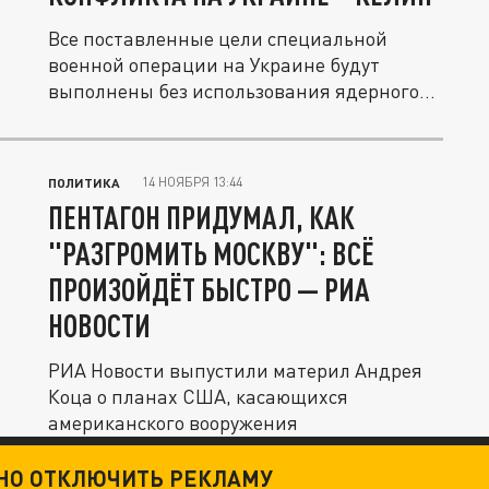
Все поставленные цели специальной
военной операции на Украине будут
выполнены без использования ядерного...
14 НОЯБРЯ 13:44
ПОЛИТИКА
ПЕНТАГОН ПРИДУМАЛ, КАК
"РАЗГРОМИТЬ МОСКВУ": ВСЁ
ПРОИЗОЙДЁТ БЫСТРО — РИА
НОВОСТИ
РИА Новости выпустили материл Андрея
Коца о планах США, касающихся
американского вооружения
ТНО ОТКЛЮЧИТЬ РЕКЛАМУ