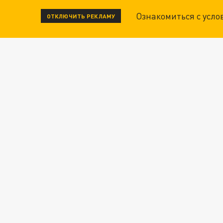
Ознакомиться с усл
ОТКЛЮЧИТЬ РЕКЛАМУ