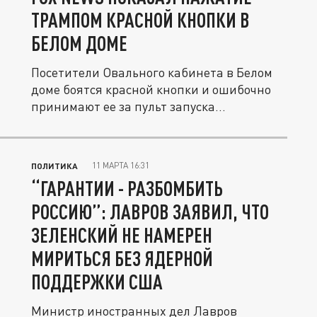
ТРАМПОМ КРАСНОЙ КНОПКИ В
БЕЛОМ ДОМЕ
Посетители Овального кабинета в Белом
доме боятся красной кнопки и ошибочно
принимают ее за пульт запуска...
11 МАРТА 16:31
ПОЛИТИКА
“ГАРАНТИИ - РАЗБОМБИТЬ
РОССИЮ”: ЛАВРОВ ЗАЯВИЛ, ЧТО
ЗЕЛЕНСКИЙ НЕ НАМЕРЕН
МИРИТЬСЯ БЕЗ ЯДЕРНОЙ
ПОДДЕРЖКИ США
Министр иностранных дел Лавров