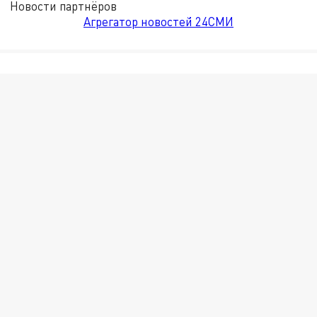
Новости партнёров
Агрегатор новостей 24СМИ