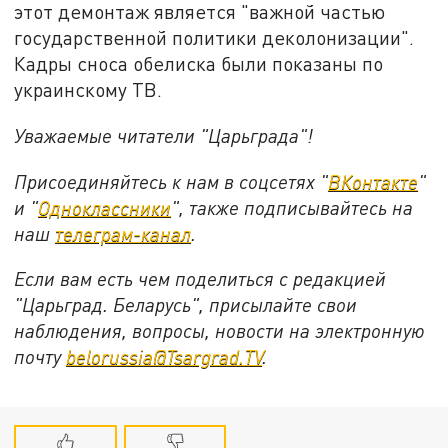
этот демонтаж является "важной частью
государственной политики деколонизации".
Кадры сноса обелиска были показаны по
украинскому ТВ.
Уважаемые читатели "Царьграда"!
Присоединяйтесь к нам в соцсетях "
ВКонтакте
"
и "
Одноклассники
", также подписывайтесь на
наш
телеграм-канал
.
Если вам есть чем поделиться с редакцией
"Царьград. Беларусь", присылайте свои
наблюдения, вопросы, новости на электронную
почту
belorussia@Tsargrad.TV
.