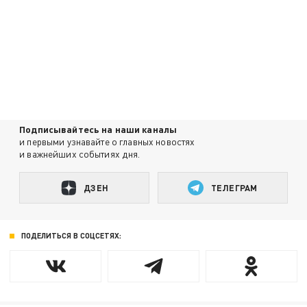
Подписывайтесь на наши каналы
и первыми узнавайте о главных новостях
и важнейших событиях дня.
ДЗЕН
ТЕЛЕГРАМ
ПОДЕЛИТЬСЯ В СОЦСЕТЯХ: