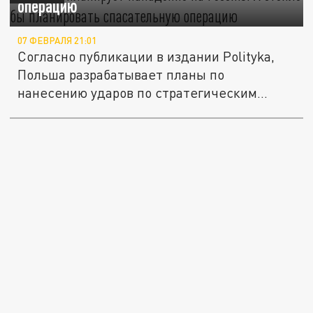
операцию
07 ФЕВРАЛЯ 21:01
Согласно публикации в издании Polityka,
Польша разрабатывает планы по
нанесению ударов по стратегическим...